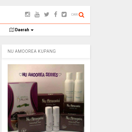
CARI
Daerah
NU AMOOREA KUPANG