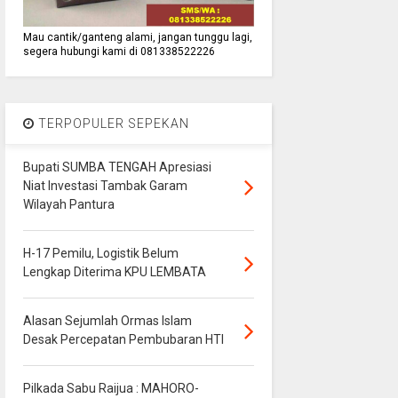
Mau cantik/ganteng alami, jangan tunggu lagi,
segera hubungi kami di 081338522226
TERPOPULER SEPEKAN
Bupati SUMBA TENGAH Apresiasi
Niat Investasi Tambak Garam
Wilayah Pantura
H-17 Pemilu, Logistik Belum
Lengkap Diterima KPU LEMBATA
Alasan Sejumlah Ormas Islam
Desak Percepatan Pembubaran HTI
Pilkada Sabu Raijua : MAHORO-