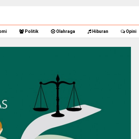
omi
Politik
Olahraga
Hiburan
Opini