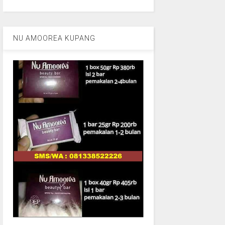
NU AMOOREA KUPANG