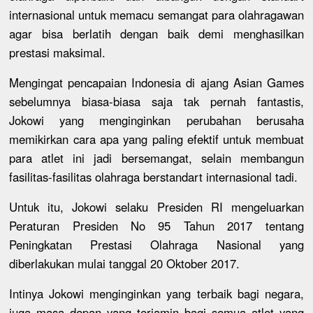
internasional untuk memacu semangat para olahragawan
agar bisa berlatih dengan baik demi menghasilkan
prestasi maksimal.
Mengingat pencapaian Indonesia di ajang Asian Games
sebelumnya biasa-biasa saja tak pernah fantastis,
Jokowi yang menginginkan perubahan berusaha
memikirkan cara apa yang paling efektif untuk membuat
para atlet ini jadi bersemangat, selain membangun
fasilitas-fasilitas olahraga berstandart internasional tadi.
Untuk itu, Jokowi selaku Presiden RI mengeluarkan
Peraturan Presiden No 95 Tahun 2017 tentang
Peningkatan Prestasi Olahraga Nasional yang
diberlakukan mulai tanggal 20 Oktober 2017.
Intinya Jokowi menginginkan yang terbaik bagi negara,
juga masa depan yang terjamin bagi semua atlet yang