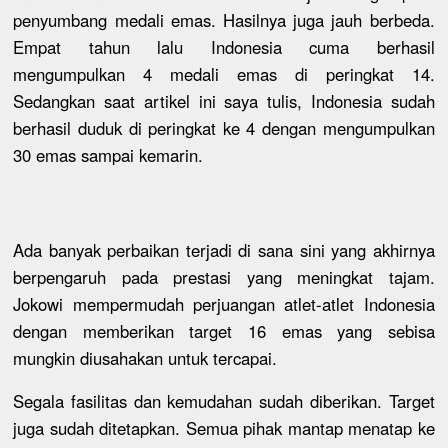
penyumbang medali emas. Hasilnya juga jauh berbeda.
Empat tahun lalu Indonesia cuma berhasil
mengumpulkan 4 medali emas di peringkat 14.
Sedangkan saat artikel ini saya tulis, Indonesia sudah
berhasil duduk di peringkat ke 4 dengan mengumpulkan
30 emas sampai kemarin.
Ada banyak perbaikan terjadi di sana sini yang akhirnya
berpengaruh pada prestasi yang meningkat tajam.
Jokowi mempermudah perjuangan atlet-atlet Indonesia
dengan memberikan target 16 emas yang sebisa
mungkin diusahakan untuk tercapai.
Segala fasilitas dan kemudahan sudah diberikan. Target
juga sudah ditetapkan. Semua pihak mantap menatap ke