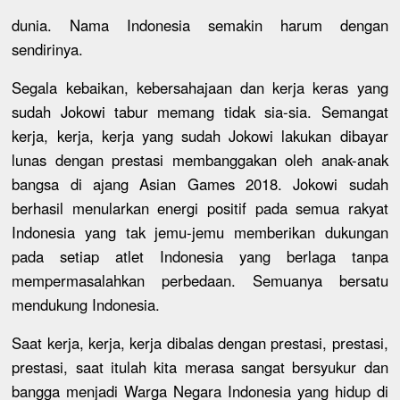
dunia. Nama Indonesia semakin harum dengan
sendirinya.
Segala kebaikan, kebersahajaan dan kerja keras yang
sudah Jokowi tabur memang tidak sia-sia. Semangat
kerja, kerja, kerja yang sudah Jokowi lakukan dibayar
lunas dengan prestasi membanggakan oleh anak-anak
bangsa di ajang Asian Games 2018. Jokowi sudah
berhasil menularkan energi positif pada semua rakyat
Indonesia yang tak jemu-jemu memberikan dukungan
pada setiap atlet Indonesia yang berlaga tanpa
mempermasalahkan perbedaan. Semuanya bersatu
mendukung Indonesia.
Saat kerja, kerja, kerja dibalas dengan prestasi, prestasi,
prestasi, saat itulah kita merasa sangat bersyukur dan
bangga menjadi Warga Negara Indonesia yang hidup di