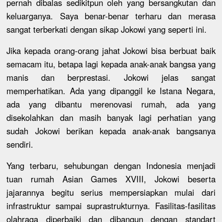
pernah dibalas sedikitpun oleh yang bersangkutan dan
keluarganya. Saya benar-benar terharu dan merasa
sangat terberkati dengan sikap Jokowi yang seperti ini.
Jika kepada orang-orang jahat Jokowi bisa berbuat baik
semacam itu, betapa lagi kepada anak-anak bangsa yang
manis dan berprestasi. Jokowi jelas sangat
memperhatikan. Ada yang dipanggil ke Istana Negara,
ada yang dibantu merenovasi rumah, ada yang
disekolahkan dan masih banyak lagi perhatian yang
sudah Jokowi berikan kepada anak-anak bangsanya
sendiri.
Yang terbaru, sehubungan dengan Indonesia menjadi
tuan rumah Asian Games XVIII, Jokowi beserta
jajarannya begitu serius mempersiapkan mulai dari
infrastruktur sampai suprastrukturnya. Fasilitas-fasilitas
olahraga diperbaiki dan dibangun dengan standart