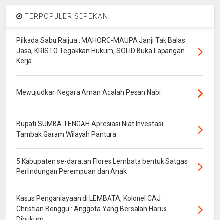
TERPOPULER SEPEKAN
Pilkada Sabu Raijua : MAHORO-MAUPA Janji Tak Balas
Jasa, KRISTO Tegakkan Hukum, SOLID Buka Lapangan
Kerja
Mewujudkan Negara Aman Adalah Pesan Nabi
Bupati SUMBA TENGAH Apresiasi Niat Investasi
Tambak Garam Wilayah Pantura
5 Kabupaten se-daratan Flores Lembata bentuk Satgas
Perlindungan Perempuan dan Anak
Kasus Penganiayaan di LEMBATA, Kolonel CAJ
Christian Benggu : Anggota Yang Bersalah Harus
Dihukum