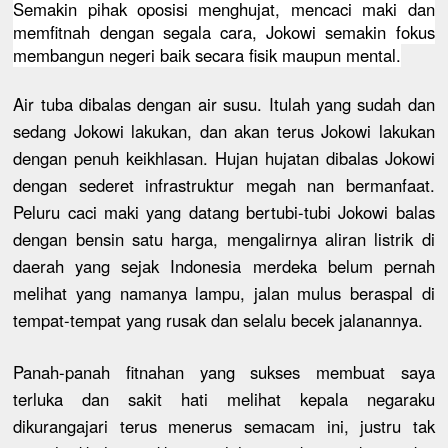
Semakin pihak oposisi menghujat, mencaci maki dan
memfitnah dengan segala cara, Jokowi semakin fokus
membangun negeri baik secara fisik maupun mental.
Air tuba dibalas dengan air susu. Itulah yang sudah dan
sedang Jokowi lakukan, dan akan terus Jokowi lakukan
dengan penuh keikhlasan. Hujan hujatan dibalas Jokowi
dengan sederet infrastruktur megah nan bermanfaat.
Peluru caci maki yang datang bertubi-tubi Jokowi balas
dengan bensin satu harga, mengalirnya aliran listrik di
daerah yang sejak Indonesia merdeka belum pernah
melihat yang namanya lampu, jalan mulus beraspal di
tempat-tempat yang rusak dan selalu becek jalanannya.
Panah-panah fitnahan yang sukses membuat saya
terluka dan sakit hati melihat kepala negaraku
dikurangajari terus menerus semacam ini, justru tak