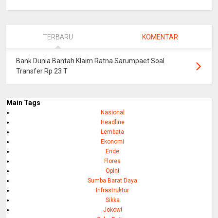
TERBARU
KOMENTAR
Bank Dunia Bantah Klaim Ratna Sarumpaet Soal
Transfer Rp 23 T
Main Tags
Nasional
Headline
Lembata
Ekonomi
Ende
Flores
Opini
Sumba Barat Daya
Infrastruktur
Sikka
Jokowi