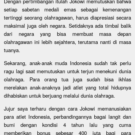
Dengan pertimbangan itulah Jokowi memutuskan bahwa
setiap sabetan medali emas sebagai kemenangan
tertinggi seorang olahragawan, harus diapresiasi secara
maksimal juga oleh negara. Setidaknya ada timbal balik
dari negara yang bisa membuat masa depan
olahragawan ini lebih sejahtera, terutama nanti di masa
tuanya.
Sekarang, anak-anak muda Indonesia sudah tak perlu
ragu lagi saat memutuskan untuk terjun menekuni dunia
olahraga. Para orang tua juga sudah bisa ikhlas
merelakan anak-anaknya jadi atlet yang total hidupnya
dihabiskan untuk berjuang melalui dunia olahraga.
Jujur saya terharu dengan cara Jokowi memanusiakan
para atlet Indonesia, perbandingannya bagai langit dan
bumi dengan kondisi 4 tahun lalu yang cuma
memberikan bonus sebesar 400 juta bagi para