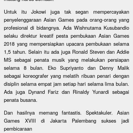
Untuk itu Jokowi juga tak segan mempercayakan
penyelenggaraan Asian Games pada orang-orang yang
profesional di bidangnya. Ada Wishnutama Kusubandio
selaku direktur kreatif pesta pembukaan Asian Games
2018 yang mempersiapkan upacara pembukaan selama
1,5 tahun. Selain itu ada juga Ronald Steven dan Addie
MS sebagai penata musik yang melakukan persiapan
selama 8 bulan. Eko Supriyanto dan Denny Malik
sebagai koreografer yang melatih ribuan penari dengan
disiplin selama empat jam setiap hari selama lima bulan.
Ada juga Dynand Fariz dan Rinaldy Yunardi sebagai
penata busana.
Dan hasilnya memang fantastis. Spektakuler. Asian
Games XVIII di Jakarta Palembang sukses jadi
pembicaraan