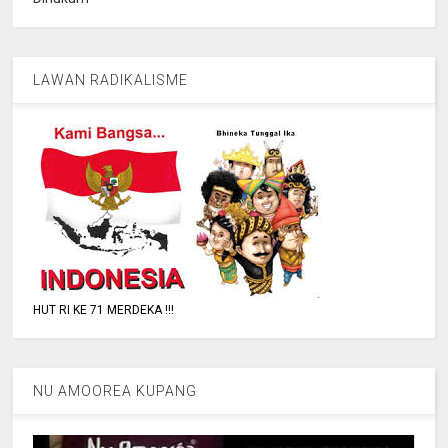
LAWAN RADIKALISME
HUT RI KE 71 MERDEKA !!!
NU AMOOREA KUPANG