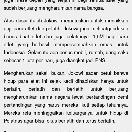
sudah berjuang mengharumkan nama bangsa.
Atas dasar itulah Jokowi memutuskan untuk menaikkan
gaji para atlet dan pelatih. Jokowi juga melipatgandakan
bonus buat atlet dan juga pelatihnya. 1,5M bagi para
atlet yang berhasil mempersembahkan emas untuk
Indonesia. Selain itu ada bonus mobil, rumah, uang saku
sebesar 1 juta per hari, juga diangkat jadi PNS.
Mengharukan sekali bukan. Jokowi sadar betul bahwa
hidup para atlet ini sejak kecil dihabiskan hanya untuk
berlatih, berlatih dan berlatih untuk berjuang
mengharumkan nama negara lewat pertandingan demi
pertandingan yang harus mereka ikuti setiap tahunnya.
Mereka rela meninggalkan keluarganya untuk hidup di
Pelatnas agar bisa fokus berlatih dan terus berlatih.