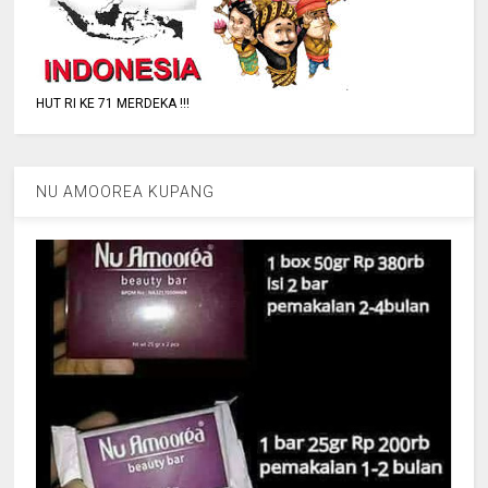
HUT RI KE 71 MERDEKA !!!
NU AMOOREA KUPANG