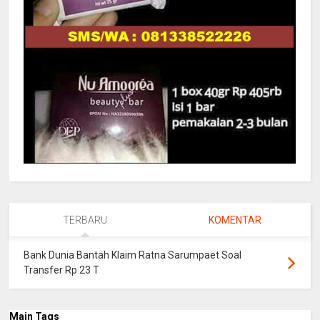
TERBARU
KOMENTAR
Bank Dunia Bantah Klaim Ratna Sarumpaet Soal
Transfer Rp 23 T
Main Tags