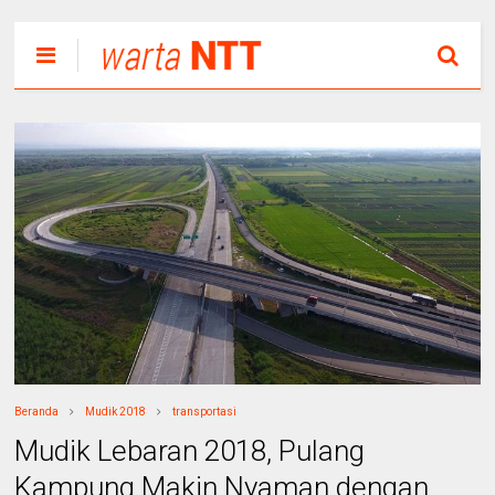
Beranda
Mudik 2018
transportasi
Mudik Lebaran 2018, Pulang
Kampung Makin Nyaman dengan