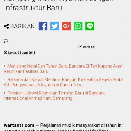
Infrastruktur Baru
BAGIKAN:
warta ntt
Senin, 04 Juni 2018
Menjelang Natal Dan Tahun Baru, Bandara El-Tari Kupang Akan
Resmikan Fasilitas Baru
Berkaca dari Kasus KM Sinar Bangun, Kemenhub Segera Ambil
Alih Pengawasan Pelayaran di Danau Toba
Presiden Jokowi Resmikan Terminal Baru di Bandara
Internasional Ahmad Yani, Semarang
wartantt.com
-- Perjalanan mudik masyarakat di tahun ini