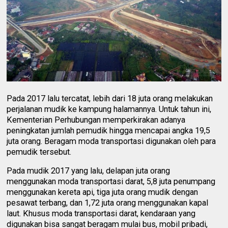
Pada 2017 lalu tercatat, lebih dari 18 juta orang melakukan
perjalanan mudik ke kampung halamannya. Untuk tahun ini,
Kementerian Perhubungan memperkirakan adanya
peningkatan jumlah pemudik hingga mencapai angka 19,5
juta orang. Beragam moda transportasi digunakan oleh para
pemudik tersebut.
Pada mudik 2017 yang lalu, delapan juta orang
menggunakan moda transportasi darat, 5,8 juta penumpang
menggunakan kereta api, tiga juta orang mudik dengan
pesawat terbang, dan 1,72 juta orang menggunakan kapal
laut. Khusus moda transportasi darat, kendaraan yang
digunakan bisa sangat beragam mulai bus, mobil pribadi,