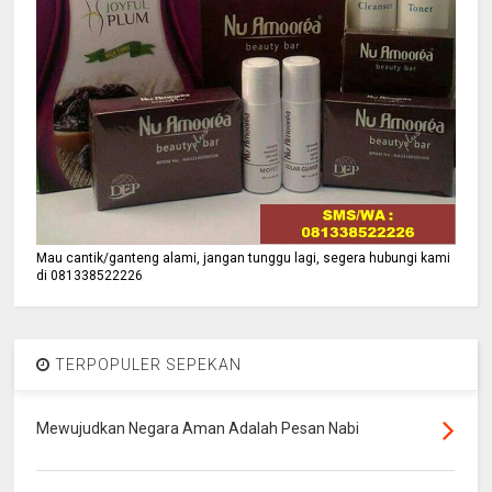
Mau cantik/ganteng alami, jangan tunggu lagi, segera hubungi kami
di 081338522226
TERPOPULER SEPEKAN
Mewujudkan Negara Aman Adalah Pesan Nabi