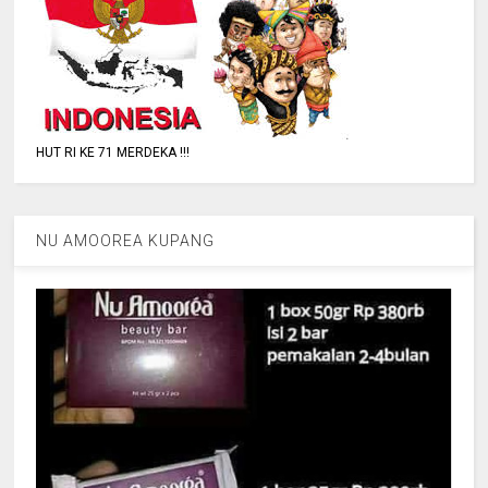
HUT RI KE 71 MERDEKA !!!
NU AMOOREA KUPANG