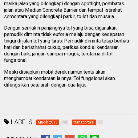
marka jalan yang dilengkapi dengan spotlight, pembatas
jalan atau Median Concrete Barrier dan tempat istirahat
sementara yang dilengkapi parkir, toilet dan musala.
Dengan semakin panjangnya tol yang bisa digunakan,
pemudik diminta tidak euforia melaju dengan kecepatan
tinggi di jalan tol yang lurus. Pemudik diminta tetap berhati-
hati dan beristirahat cukup, periksa kondisi kendaraan
dengan baik, jangan sampai mogok, terutama di tol
fungsional.
Meski disiapkan mobil derek namun tentu akan
menghambat kendaraan lainnya. Tol fungsional akan
difungsikan satu arah dengan dua lajur.
LABELS:
Mudik 2018
transportasi
17
9