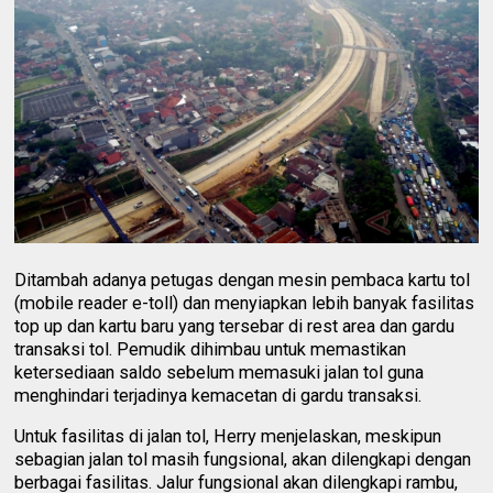
Ditambah adanya petugas dengan mesin pembaca kartu tol
(mobile reader e-toll) dan menyiapkan lebih banyak fasilitas
top up dan kartu baru yang tersebar di rest area dan gardu
transaksi tol. Pemudik dihimbau untuk memastikan
ketersediaan saldo sebelum memasuki jalan tol guna
menghindari terjadinya kemacetan di gardu transaksi.
Untuk fasilitas di jalan tol, Herry menjelaskan, meskipun
sebagian jalan tol masih fungsional, akan dilengkapi dengan
berbagai fasilitas. Jalur fungsional akan dilengkapi rambu,