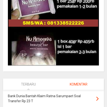
TERBARU
KOMENTAR
Bank Dunia Bantah Klaim Ratna Sarumpaet Soal
Transfer Rp 23 T