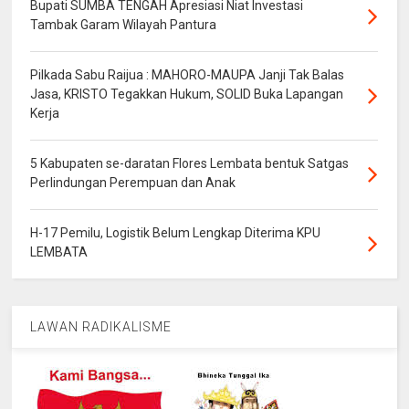
Bupati SUMBA TENGAH Apresiasi Niat Investasi
Tambak Garam Wilayah Pantura
Pilkada Sabu Raijua : MAHORO-MAUPA Janji Tak Balas
Jasa, KRISTO Tegakkan Hukum, SOLID Buka Lapangan
Kerja
5 Kabupaten se-daratan Flores Lembata bentuk Satgas
Perlindungan Perempuan dan Anak
H-17 Pemilu, Logistik Belum Lengkap Diterima KPU
LEMBATA
LAWAN RADIKALISME