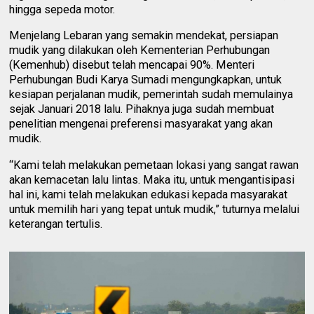
hingga sepeda motor.
Menjelang Lebaran yang semakin mendekat, persiapan
mudik yang dilakukan oleh Kementerian Perhubungan
(Kemenhub) disebut telah mencapai 90%. Menteri
Perhubungan Budi Karya Sumadi mengungkapkan, untuk
kesiapan perjalanan mudik, pemerintah sudah memulainya
sejak Januari 2018 lalu. Pihaknya juga sudah membuat
penelitian mengenai preferensi masyarakat yang akan
mudik.
“Kami telah melakukan pemetaan lokasi yang sangat rawan
akan kemacetan lalu lintas. Maka itu, untuk mengantisipasi
hal ini, kami telah melakukan edukasi kepada masyarakat
untuk memilih hari yang tepat untuk mudik,” tuturnya melalui
keterangan tertulis.