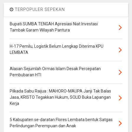
TERPOPULER SEPEKAN
Bupati SUMBA TENGAH Apresiasi Niat Investasi
Tambak Garam Wilayah Pantura
H-17 Pemilu, Logistik Belum Lengkap Diterima KPU
LEMBATA
Alasan Sejumlah Ormas Islam Desak Percepatan
Pembubaran HTI
Pilkada Sabu Raijua : MAHORO-MAUPA Janji Tak Balas
Jasa, KRISTO Tegakkan Hukum, SOLID Buka Lapangan
Kerja
5 Kabupaten se-daratan Flores Lembata bentuk Satgas
Perlindungan Perempuan dan Anak