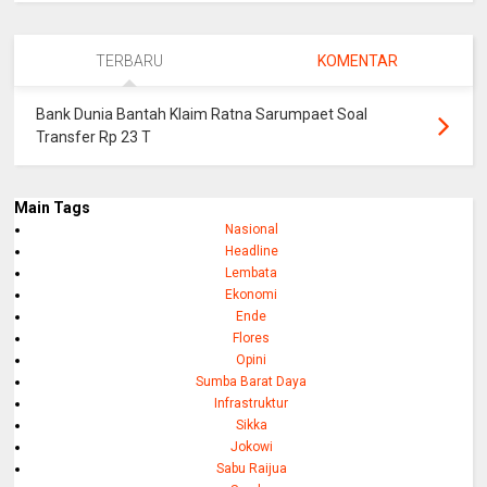
TERBARU
KOMENTAR
Bank Dunia Bantah Klaim Ratna Sarumpaet Soal
Transfer Rp 23 T
Main Tags
Nasional
Headline
Lembata
Ekonomi
Ende
Flores
Opini
Sumba Barat Daya
Infrastruktur
Sikka
Jokowi
Sabu Raijua