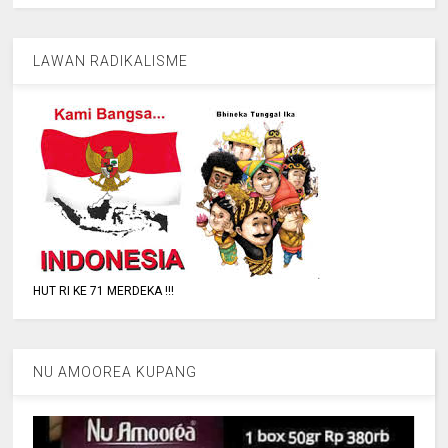
LAWAN RADIKALISME
HUT RI KE 71 MERDEKA !!!
NU AMOOREA KUPANG