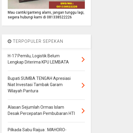
Mau cantik/ganteng alami, jangan tunggu lagi,
segera hubungi kami di 081338522226
TERPOPULER SEPEKAN
H-17 Pemilu, Logistik Belum
Lengkap Diterima KPU LEMBATA
Bupati SUMBA TENGAH Apresiasi
Niat Investasi Tambak Garam
Wilayah Pantura
Alasan Sejumlah Ormas Islam
Desak Percepatan Pembubaran HTI
Pilkada Sabu Raijua : MAHORO-