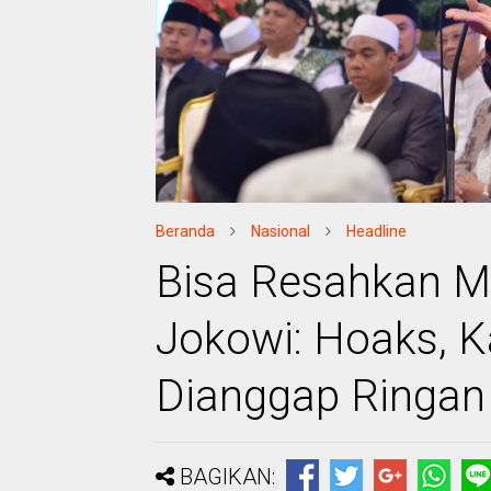
Beranda
Nasional
Headline
Bisa Resahkan Ma
Jokowi: Hoaks, K
Dianggap Ringan
BAGIKAN: