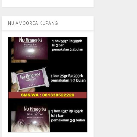
NU AMOOREA KUPANG