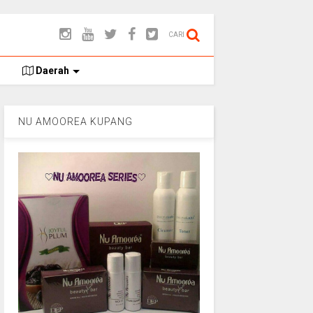
CARI
Daerah
NU AMOOREA KUPANG