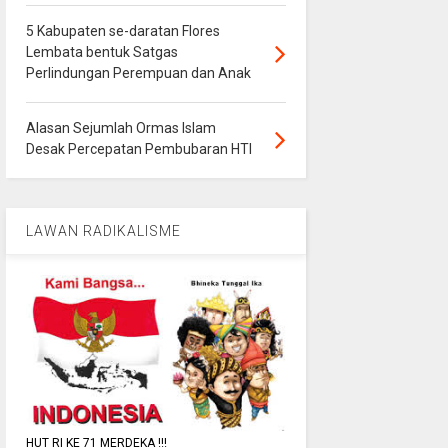
5 Kabupaten se-daratan Flores
Lembata bentuk Satgas
Perlindungan Perempuan dan Anak
Alasan Sejumlah Ormas Islam
Desak Percepatan Pembubaran HTI
LAWAN RADIKALISME
HUT RI KE 71 MERDEKA !!!