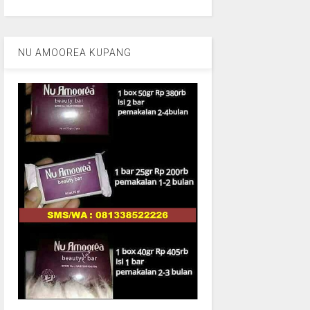
NU AMOOREA KUPANG