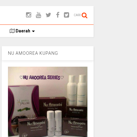
CARI
Daerah
NU AMOOREA KUPANG