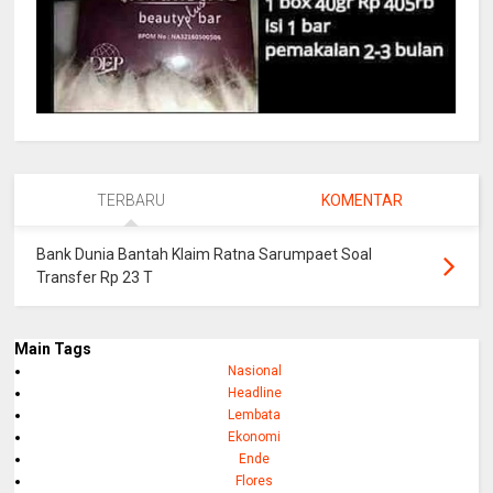
TERBARU
KOMENTAR
Bank Dunia Bantah Klaim Ratna Sarumpaet Soal
Transfer Rp 23 T
Main Tags
Nasional
Headline
Lembata
Ekonomi
Ende
Flores