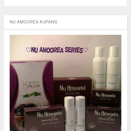
NU AMOOREA KUPANG