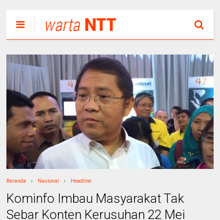
Beranda
Nasional
Headline
Kominfo Imbau Masyarakat Tak
Sebar Konten Kerusuhan 22 Mei