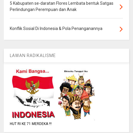
5 Kabupaten se-daratan Flores Lembata bentuk Satgas
Perlindungan Perempuan dan Anak
Konflik Sosial Di Indonesia & Pola Penanganannya
LAWAN RADIKALISME
HUT RI KE 71 MERDEKA !!!