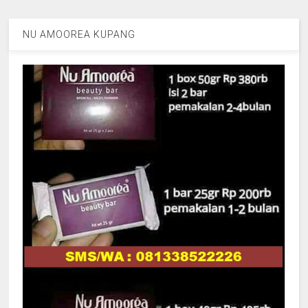
NU AMOOREA KUPANG