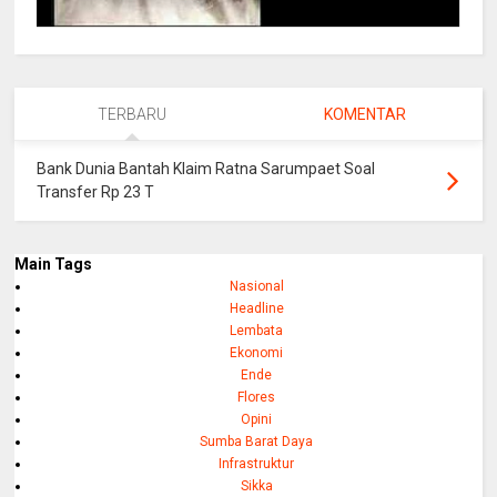
TERBARU
KOMENTAR
Bank Dunia Bantah Klaim Ratna Sarumpaet Soal
Transfer Rp 23 T
Main Tags
Nasional
Headline
Lembata
Ekonomi
Ende
Flores
Opini
Sumba Barat Daya
Infrastruktur
Sikka