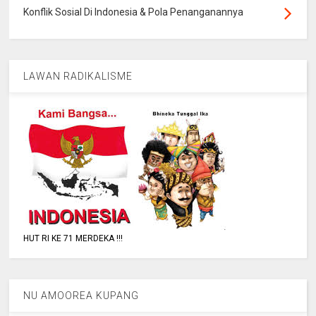
Konflik Sosial Di Indonesia & Pola Penanganannya
LAWAN RADIKALISME
HUT RI KE 71 MERDEKA !!!
NU AMOOREA KUPANG