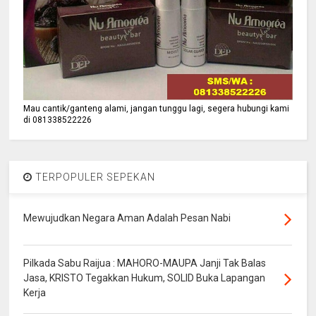
Mau cantik/ganteng alami, jangan tunggu lagi, segera hubungi kami
di 081338522226
TERPOPULER SEPEKAN
Mewujudkan Negara Aman Adalah Pesan Nabi
Pilkada Sabu Raijua : MAHORO-MAUPA Janji Tak Balas
Jasa, KRISTO Tegakkan Hukum, SOLID Buka Lapangan
Kerja