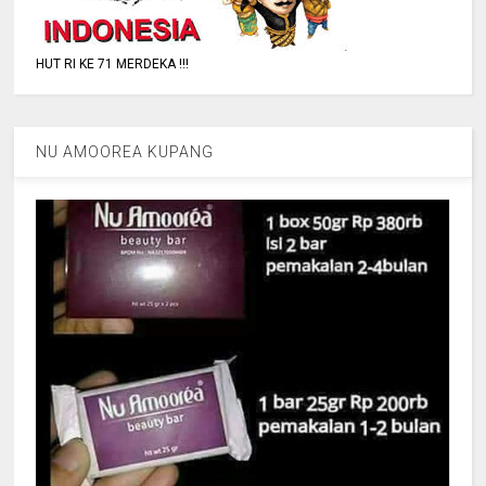
HUT RI KE 71 MERDEKA !!!
NU AMOOREA KUPANG