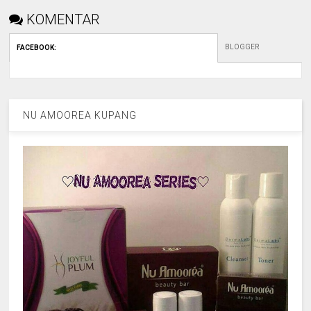
KOMENTAR
BLOGGER
FACEBOOK
:
NU AMOOREA KUPANG