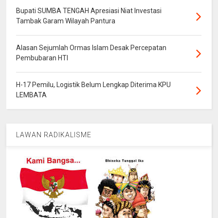
Bupati SUMBA TENGAH Apresiasi Niat Investasi
Tambak Garam Wilayah Pantura
Alasan Sejumlah Ormas Islam Desak Percepatan
Pembubaran HTI
H-17 Pemilu, Logistik Belum Lengkap Diterima KPU
LEMBATA
LAWAN RADIKALISME