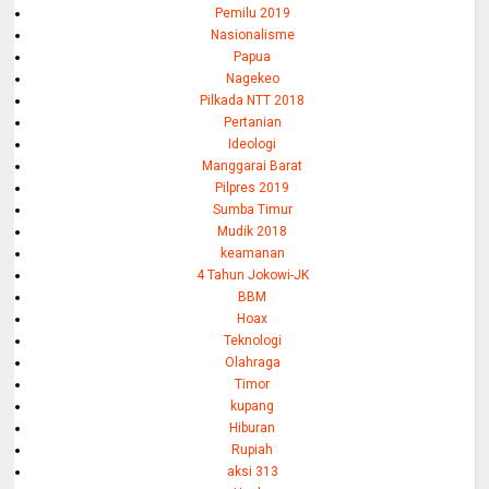
Pemilu 2019
Nasionalisme
Papua
Nagekeo
Pilkada NTT 2018
Pertanian
Ideologi
Manggarai Barat
Pilpres 2019
Sumba Timur
Mudik 2018
keamanan
4 Tahun Jokowi-JK
BBM
Hoax
Teknologi
Olahraga
Timor
kupang
Hiburan
Rupiah
aksi 313