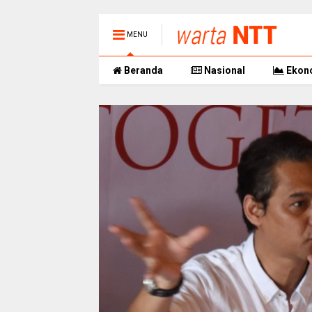
MENU
Beranda
Nasional
Ekon