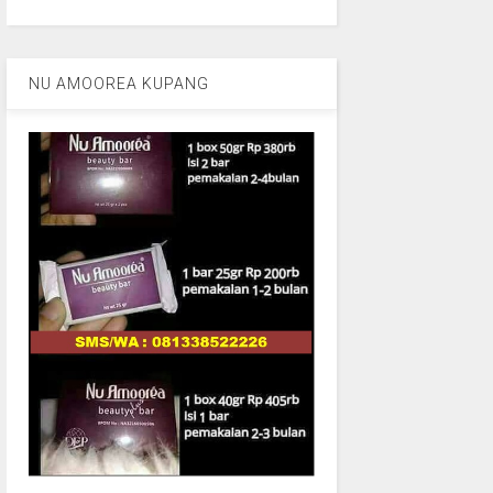
NU AMOOREA KUPANG