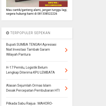
Mau cantik/ganteng alami, jangan tunggu lagi,
segera hubungi kami di 081338522226
TERPOPULER SEPEKAN
Bupati SUMBA TENGAH Apresiasi
Niat Investasi Tambak Garam
Wilayah Pantura
H-17 Pemilu, Logistik Belum
Lengkap Diterima KPU LEMBATA
Alasan Sejumlah Ormas Islam
Desak Percepatan Pembubaran HTI
Pilkada Sabu Raijua : MAHORO-