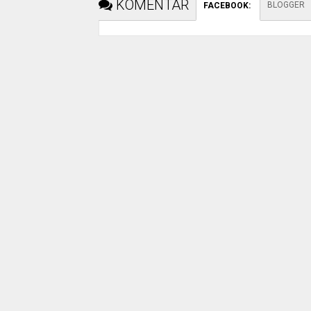
KOMENTAR
BLOGGER
FACEBOOK
: