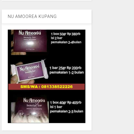
NU AMOOREA KUPANG