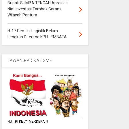
Bupati SUMBA TENGAH Apresiasi
Niat Investasi Tambak Garam
Wilayah Pantura
H-17 Pemilu, Logistik Belum
Lengkap Diterima KPU LEMBATA
LAWAN RADIKALISME
HUT RI KE 71 MERDEKA !!!