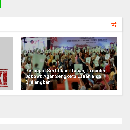
Percepat Sertifikasi Tanah, Presiden
Jokowi: Agar Sengketa Lahan Bisa
Dihilangkan