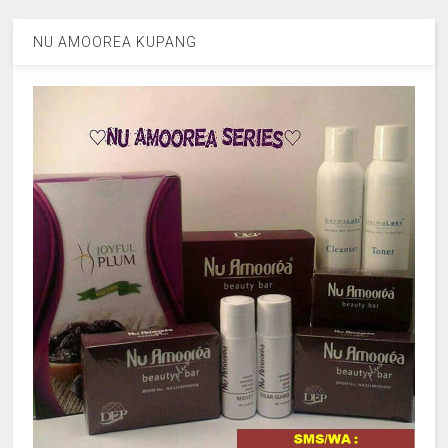
NU AMOOREA KUPANG