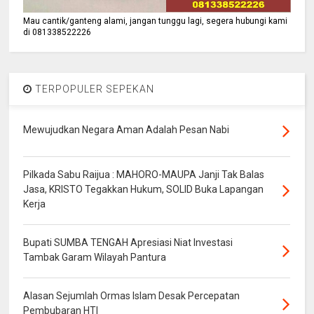
Mau cantik/ganteng alami, jangan tunggu lagi, segera hubungi kami
di 081338522226
TERPOPULER SEPEKAN
Mewujudkan Negara Aman Adalah Pesan Nabi
Pilkada Sabu Raijua : MAHORO-MAUPA Janji Tak Balas
Jasa, KRISTO Tegakkan Hukum, SOLID Buka Lapangan
Kerja
Bupati SUMBA TENGAH Apresiasi Niat Investasi
Tambak Garam Wilayah Pantura
Alasan Sejumlah Ormas Islam Desak Percepatan
Pembubaran HTI