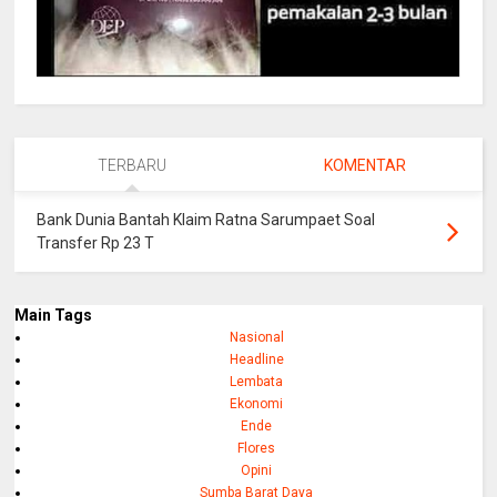
TERBARU
KOMENTAR
Bank Dunia Bantah Klaim Ratna Sarumpaet Soal
Transfer Rp 23 T
Main Tags
Nasional
Headline
Lembata
Ekonomi
Ende
Flores
Opini
Sumba Barat Daya