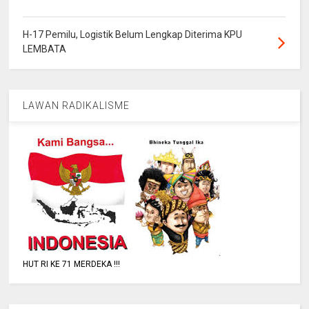
H-17 Pemilu, Logistik Belum Lengkap Diterima KPU
LEMBATA
LAWAN RADIKALISME
HUT RI KE 71 MERDEKA !!!