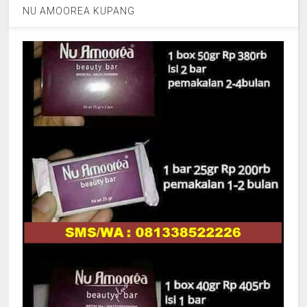
NU AMOOREA KUPANG