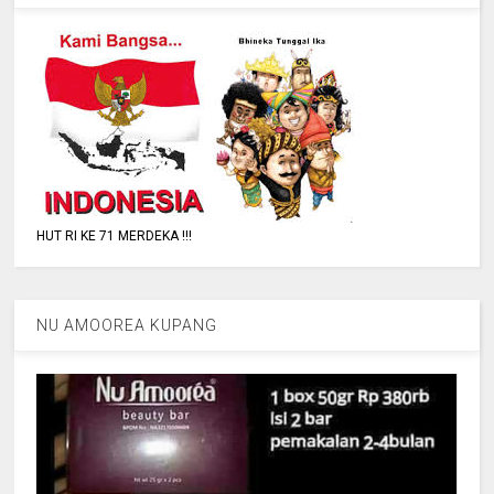
HUT RI KE 71 MERDEKA !!!
NU AMOOREA KUPANG