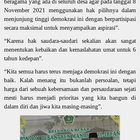
beragama yang ada di seluruh desa agar pada tanggal 8
November 2021 menggunakan hak pilihnya dalam
menjunjung tinggi demokrasi ini dengan berpartisipasi
secara maksimal untuk menyampaikan aspirasi
”
.
“
Karena hak saudara-saudari sekalian akan sangat
menentukan kebaikan dan kemaslahatan umat
untuk
6
tahun kedepan”.
“Kita semua harus terus menjaga demokrasi ini dengan
baik. Kalah menang itu bukanlah persoalan, tetapi
harga dari sebuah kebersamaan dan persaudaraan sejati
mesti harus menjadi prioritas yang kita bangun di
dalam diri dan jiwa kita masing-masing”.