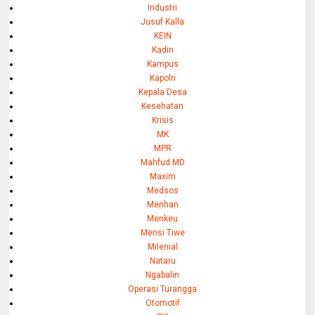
Industri
Jusuf Kalla
KEIN
Kadin
Kampus
Kapolri
Kepala Desa
Kesehatan
Krisis
MK
MPR
Mahfud MD
Maxim
Medsos
Menhan
Menkeu
Mensi Tiwe
Milenial
Nataru
Ngabalin
Operasi Turangga
Otomotif