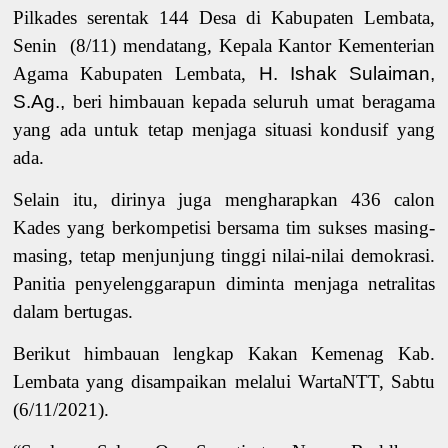
Pilkades serentak 144 Desa di Kabupaten Lembata,
Senin (8/11) mendatang, Kepala Kantor Kementerian
Agama Kabupaten Lembata
,
H. Ishak Sulaiman,
S.Ag.,
beri himbauan kepada seluruh umat beragama
yang ada untuk tetap menjaga situasi kondusif yang
ada.
Selain itu, dirinya juga mengharapkan 436 calon
Kades yang berkompetisi bersama tim sukses masing-
masing
,
tetap menjunjung tinggi nilai-nilai demokrasi.
Panitia penyelenggarapun diminta menjaga netralitas
dalam bertugas.
Berikut himbauan lengkap Kakan Kemenag Kab.
Lembata yang disampaikan melalui WartaNTT, Sabtu
(6/11/2021).