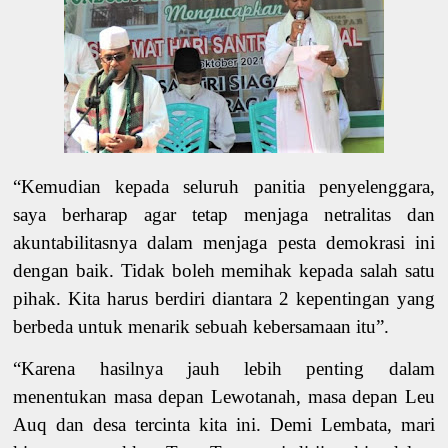
“Kemudian kepada seluruh panitia penyelenggara,
saya berharap agar tetap menjaga netralitas dan
akuntabilitasnya dalam menjaga pesta demokrasi ini
dengan baik. Tidak boleh memihak kepada salah satu
pihak. Kita harus berdiri diantara 2 kepentingan yang
berbeda untuk menarik sebuah kebersamaan itu”.
“Karena
hasilnya jauh lebih penting dalam
menentukan masa depan Lewotanah, masa depan Leu
Auq dan desa tercinta kita ini. Demi Lembata, mari