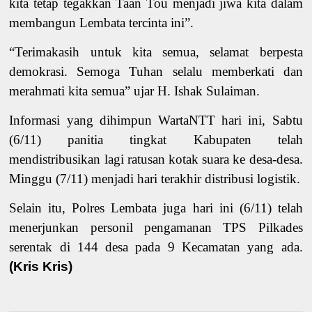
kita tetap tegakkan Taan Tou menjadi jiwa kita
dalam
membangun Lembata tercinta ini”.
“Terimakasih untuk kita semua, selamat berpesta
demokrasi. Semoga Tuhan selalu memberkati dan
merahmati kita semua” ujar H. Ishak Sulaiman.
Informasi yang dihimpun WartaNTT hari ini, Sabtu
(6/11) panitia tingkat Kabupaten telah
mendistribusikan lagi ratusan kotak suara ke desa-desa.
Minggu (7/11) menjadi hari terakhir distribusi logistik.
Selain itu, Polres Lembata juga hari ini (6/11) telah
menerjunkan personil pengamanan TPS Pilkades
serentak di 144 desa pada 9 Kecamatan yang ada.
(Kris Kris)