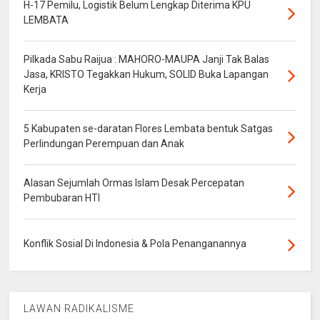
H-17 Pemilu, Logistik Belum Lengkap Diterima KPU
LEMBATA
Pilkada Sabu Raijua : MAHORO-MAUPA Janji Tak Balas
Jasa, KRISTO Tegakkan Hukum, SOLID Buka Lapangan
Kerja
5 Kabupaten se-daratan Flores Lembata bentuk Satgas
Perlindungan Perempuan dan Anak
Alasan Sejumlah Ormas Islam Desak Percepatan
Pembubaran HTI
Konflik Sosial Di Indonesia & Pola Penanganannya
LAWAN RADIKALISME