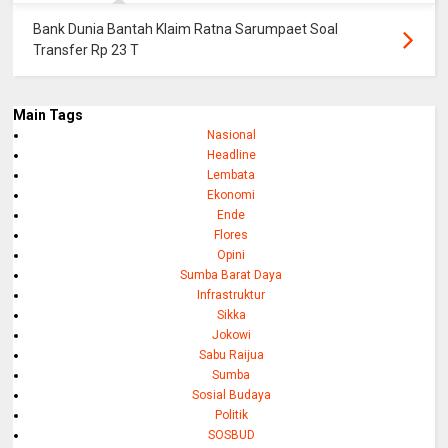
Bank Dunia Bantah Klaim Ratna Sarumpaet Soal
Transfer Rp 23 T
Main Tags
Nasional
Headline
Lembata
Ekonomi
Ende
Flores
Opini
Sumba Barat Daya
Infrastruktur
Sikka
Jokowi
Sabu Raijua
Sumba
Sosial Budaya
Politik
SOSBUD