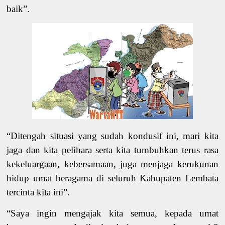
baik”.
“Ditengah situasi yang sudah kondusif ini, mari kita
jaga dan kita pelihara serta kita tumbuhkan terus rasa
kekeluargaan, kebersamaan, juga menjaga kerukunan
hidup umat beragama di seluruh Kabupaten Lembata
tercinta kita ini”.
“Saya ingin mengajak kita semua, kepada umat