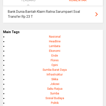
Bank Dunia Bantah Klaim Ratna Sarumpaet Soal
Transfer Rp 23 T
Main Tags
Nasional
Headline
Lembata
Ekonomi
Ende
Flores
Opini
Sumba Barat Daya
Infrastruktur
Sikka
Jokowi
Sabu Raijua
Sumba
Sosial Budaya
Politik