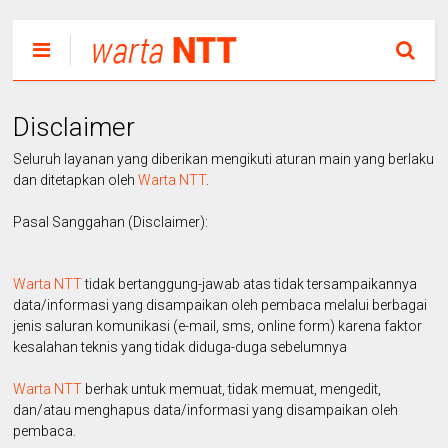
Disclaimer
Seluruh layanan yang diberikan mengikuti aturan main yang berlaku
dan ditetapkan oleh
Warta NTT
.
Pasal Sanggahan (Disclaimer):
Warta NTT
tidak bertanggung-jawab atas tidak tersampaikannya
data/informasi yang disampaikan oleh pembaca melalui berbagai
jenis saluran komunikasi (e-mail, sms, online form) karena faktor
kesalahan teknis yang tidak diduga-duga sebelumnya
Warta NTT
berhak untuk memuat, tidak memuat, mengedit,
dan/atau menghapus data/informasi yang disampaikan oleh
pembaca.