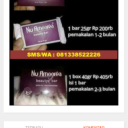
TERBARU
KOMENTAR