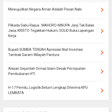
Mewujudkan Negara Aman Adalah Pesan Nabi
Pilkada Sabu Raijua : MAHORO-MAUPA Janji Tak Balas
Jasa, KRISTO Tegakkan Hukum, SOLID Buka Lapangan
Kerja
Bupati SUMBA TENGAH Apresiasi Niat Investasi
Tambak Garam Wilayah Pantura
Alasan Sejumlah Ormas Islam Desak Percepatan
Pembubaran HTI
H-17 Pemilu, Logistik Belum Lengkap Diterima KPU
LEMBATA