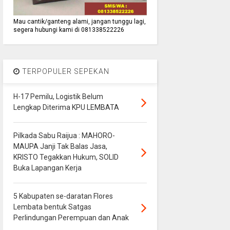
Mau cantik/ganteng alami, jangan tunggu lagi,
segera hubungi kami di 081338522226
TERPOPULER SEPEKAN
H-17 Pemilu, Logistik Belum
Lengkap Diterima KPU LEMBATA
Pilkada Sabu Raijua : MAHORO-
MAUPA Janji Tak Balas Jasa,
KRISTO Tegakkan Hukum, SOLID
Buka Lapangan Kerja
5 Kabupaten se-daratan Flores
Lembata bentuk Satgas
Perlindungan Perempuan dan Anak