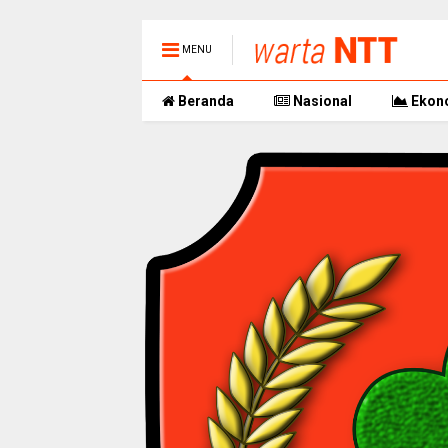
MENU
Beranda
Nasional
Ekon