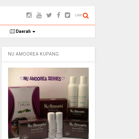
CARI
Daerah
NU AMOOREA KUPANG