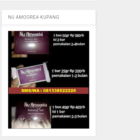
NU AMOOREA KUPANG