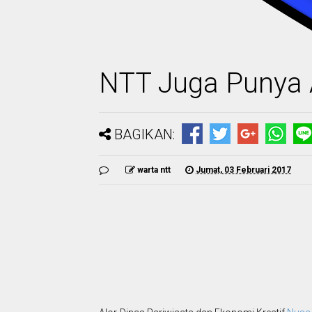
NTT Juga Punya 
BAGIKAN:
warta ntt
Jumat, 03 Februari 2017