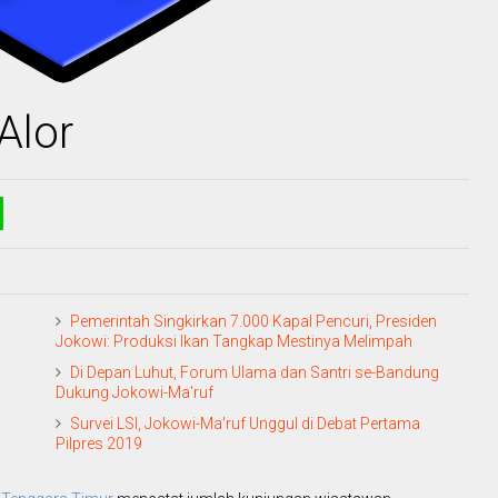
Alor
Pemerintah Singkirkan 7.000 Kapal Pencuri, Presiden
Jokowi: Produksi Ikan Tangkap Mestinya Melimpah
Di Depan Luhut, Forum Ulama dan Santri se-Bandung
Dukung Jokowi-Ma'ruf
Survei LSI, Jokowi-Ma'ruf Unggul di Debat Pertama
Pilpres 2019