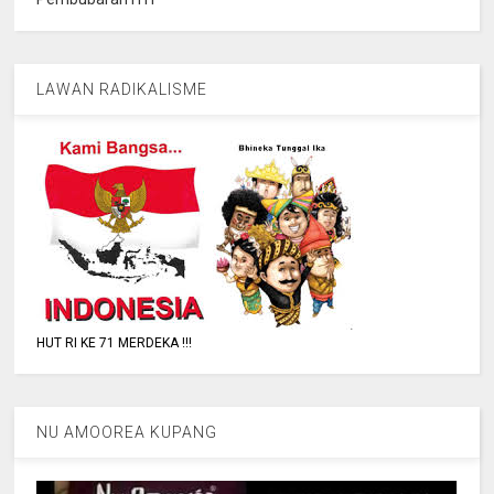
LAWAN RADIKALISME
HUT RI KE 71 MERDEKA !!!
NU AMOOREA KUPANG