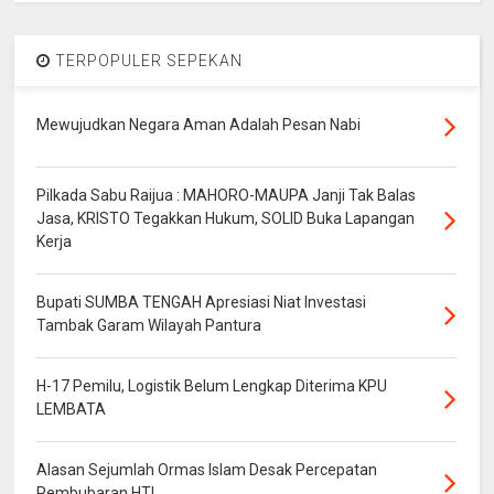
TERPOPULER SEPEKAN
Mewujudkan Negara Aman Adalah Pesan Nabi
Pilkada Sabu Raijua : MAHORO-MAUPA Janji Tak Balas
Jasa, KRISTO Tegakkan Hukum, SOLID Buka Lapangan
Kerja
Bupati SUMBA TENGAH Apresiasi Niat Investasi
Tambak Garam Wilayah Pantura
H-17 Pemilu, Logistik Belum Lengkap Diterima KPU
LEMBATA
Alasan Sejumlah Ormas Islam Desak Percepatan
Pembubaran HTI