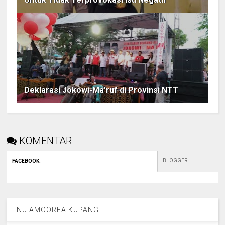
Deklarasi Jokowi-Ma'ruf di Provinsi NTT
KOMENTAR
BLOGGER
FACEBOOK
:
NU AMOOREA KUPANG