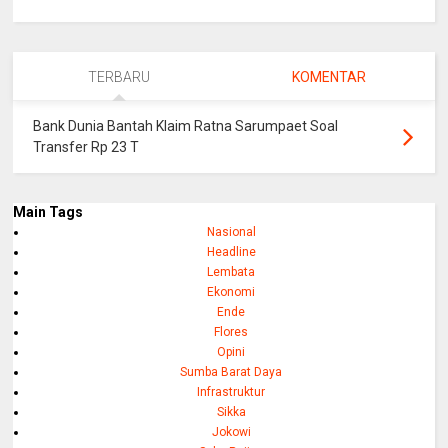
TERBARU
KOMENTAR
Bank Dunia Bantah Klaim Ratna Sarumpaet Soal
Transfer Rp 23 T
Main Tags
Nasional
Headline
Lembata
Ekonomi
Ende
Flores
Opini
Sumba Barat Daya
Infrastruktur
Sikka
Jokowi