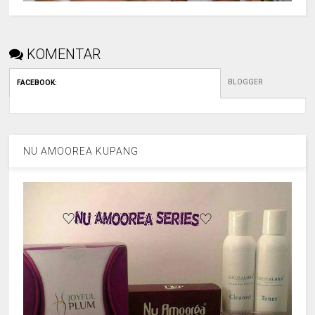
KOMENTAR
BLOGGER
FACEBOOK
:
NU AMOOREA KUPANG