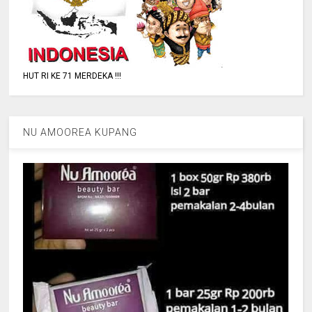
HUT RI KE 71 MERDEKA !!!
NU AMOOREA KUPANG