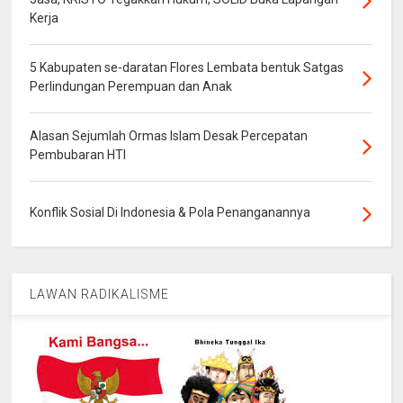
Kerja
5 Kabupaten se-daratan Flores Lembata bentuk Satgas
Perlindungan Perempuan dan Anak
Alasan Sejumlah Ormas Islam Desak Percepatan
Pembubaran HTI
Konflik Sosial Di Indonesia & Pola Penanganannya
LAWAN RADIKALISME