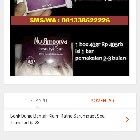
TERBARU
KOMENTAR
Bank Dunia Bantah Klaim Ratna Sarumpaet Soal
Transfer Rp 23 T