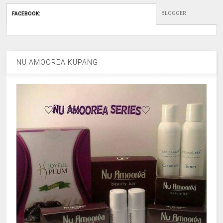
BLOGGER
FACEBOOK
:
NU AMOOREA KUPANG