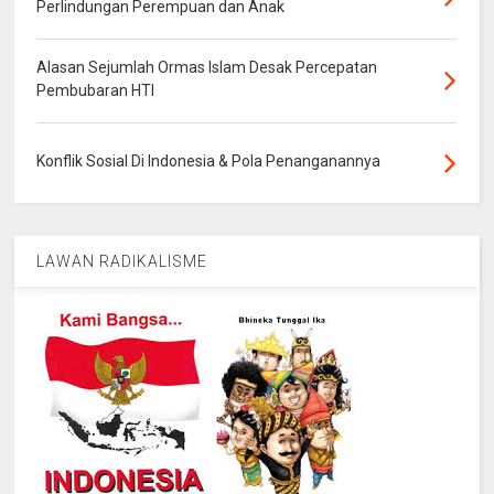
Perlindungan Perempuan dan Anak
Alasan Sejumlah Ormas Islam Desak Percepatan
Pembubaran HTI
Konflik Sosial Di Indonesia & Pola Penanganannya
LAWAN RADIKALISME