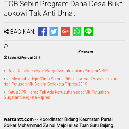
TGB Sebut Program Dana Desa Bukti
Jokowi Tak Anti Umat
BAGIKAN:
warta ntt
Sabtu, 02 Februari 2019
Raja-Raja Aceh Ajak Warga Bersatu dalam Bingkai NKRI
Jimly Asshiddiqie Minta Semua Pihak Hormati Proses Hukum
dan Putusan MK Dalam Sengketa Pilpres 2019
Ketua DPR Harap Tak Ada Kerusuhan saat MK Putuskan
Gugatan Sengketa Pilpres
wartantt.com
-- Koordinator Bidang Keumatan Partai
Golkar Muhammad Zainul Majdi alias Tuan Guru Bajang