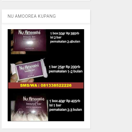
NU AMOOREA KUPANG