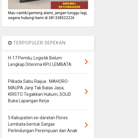
Mau cantik/ganteng alami, jangan tunggu lagi,
segera hubungi kami di 081338522226
TERPOPULER SEPEKAN
H-17 Pemilu, Logistik Belum
Lengkap Diterima KPU LEMBATA
Pilkada Sabu Raijua : MAHORO-
MAUPA Janji Tak Balas Jasa,
KRISTO Tegakkan Hukum, SOLID
Buka Lapangan Kerja
5 Kabupaten se-daratan Flores
Lembata bentuk Satgas
Perlindungan Perempuan dan Anak