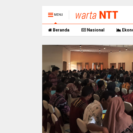
MENU
Beranda
Nasional
Ekon