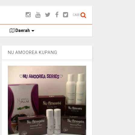
CARI
Daerah
NU AMOOREA KUPANG