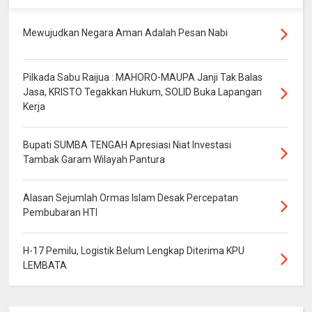
Mewujudkan Negara Aman Adalah Pesan Nabi
Pilkada Sabu Raijua : MAHORO-MAUPA Janji Tak Balas
Jasa, KRISTO Tegakkan Hukum, SOLID Buka Lapangan
Kerja
Bupati SUMBA TENGAH Apresiasi Niat Investasi
Tambak Garam Wilayah Pantura
Alasan Sejumlah Ormas Islam Desak Percepatan
Pembubaran HTI
H-17 Pemilu, Logistik Belum Lengkap Diterima KPU
LEMBATA