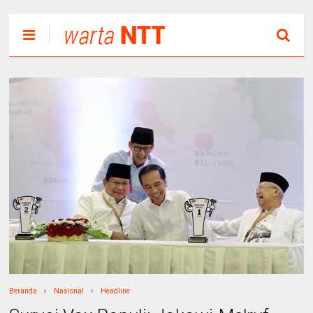
Beranda
Nasional
Headline