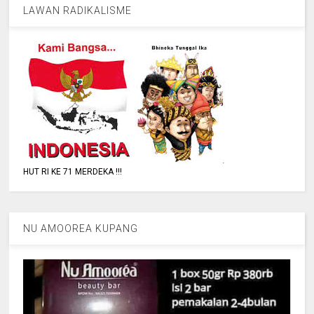
LAWAN RADIKALISME
HUT RI KE 71 MERDEKA !!!
NU AMOOREA KUPANG