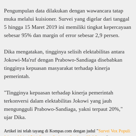
Pengumpulan data dilakukan dengan wawancara tatap
muka melalui kuisioner. Survei yang digelar dari tanggal
5 hingga 15 Maret 2019 ini memiliki tingkat kepercayaan
sebesar 95% dan margin of error sebesar 2,9 persen.
Dika mengatakan, tingginya selisih elektabilitas antara
Jokowi-Ma'ruf dengan Prabowo-Sandiaga disebabkan
tingginya kepuasan masyarakat terhadap kinerja
pemerintah.
"Tingginya kepuasan terhadap kinerja pemerintah
terkonversi dalam elektabilitas Jokowi yang jauh
mengungguli Prabowo-Sandiaga, yakni terpaut 20%,"
ujar Dika.
Artikel ini telah tayang di Kompas.com dengan judul "
Survei Vox Populi: