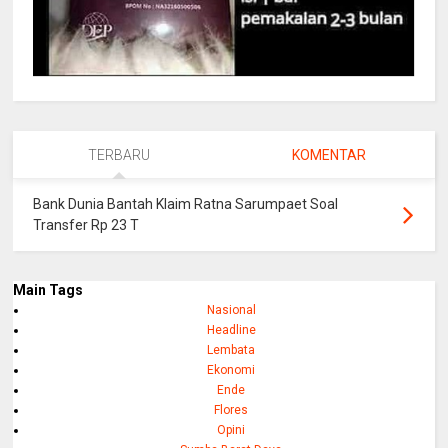
TERBARU
KOMENTAR
Bank Dunia Bantah Klaim Ratna Sarumpaet Soal
Transfer Rp 23 T
Main Tags
Nasional
Headline
Lembata
Ekonomi
Ende
Flores
Opini