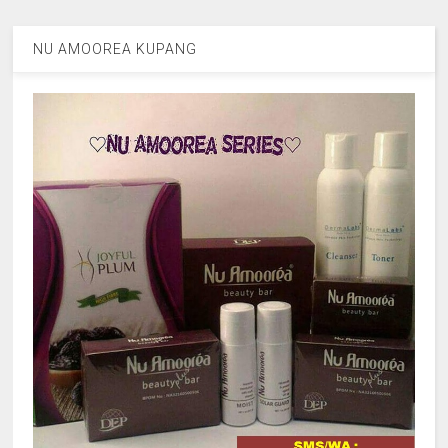
NU AMOOREA KUPANG