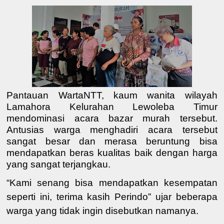
Pantauan WartaNTT, kaum wanita wilayah
Lamahora Kelurahan Lewoleba Timur
mendominasi acara bazar murah tersebut.
Antusias warga menghadiri acara tersebut
sangat besar dan merasa beruntung bisa
mendapatkan beras kualitas baik dengan harga
yang sangat terjangkau.
“Kami senang bisa mendapatkan kesempatan
seperti ini, terima kasih Perindo” ujar beberapa
warga yang tidak ingin disebutkan namanya.