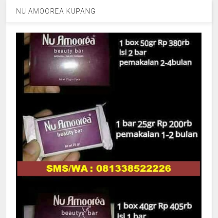
NU AMOOREA KUPANG