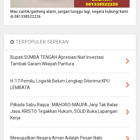
Mau cantik/ganteng alami, jangan tunggu lagi, segera hubungi kami
di 081338522226
TERPOPULER SEPEKAN
Bupati SUMBA TENGAH Apresiasi Niat Investasi
Tambak Garam Wilayah Pantura
H-17 Pemilu, Logistik Belum Lengkap Diterima KPU
LEMBATA
Pilkada Sabu Raijua : MAHORO-MAUPA Janji Tak Balas
Jasa, KRISTO Tegakkan Hukum, SOLID Buka Lapangan
Kerja
Mewujudkan Negara Aman Adalah Pesan Nabi