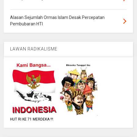
Alasan Sejumlah Ormas Islam Desak Percepatan
Pembubaran HTI
LAWAN RADIKALISME
HUT RI KE 71 MERDEKA !!!