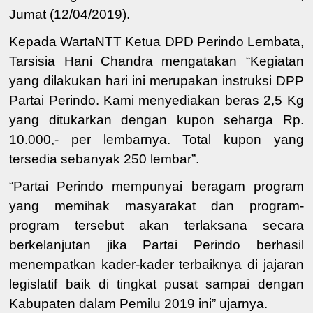
Jumat (12/04/2019).
Kepada WartaNTT Ketua DPD Perindo Lembata,
Tarsisia Hani Chandra mengatakan “Kegiatan
yang dilakukan hari ini merupakan instruksi DPP
Partai Perindo. Kami menyediakan beras 2,5 Kg
yang ditukarkan dengan kupon seharga Rp.
10.000,- per lembarnya. Total kupon yang
tersedia sebanyak 250 lembar”.
“Partai
Perindo mempunyai beragam program
yang memihak masyarakat
dan program-
program tersebut akan terlaksana secara
berkelanjutan jika Partai Perindo berhasil
menempatkan kader-kader terbaiknya di jajaran
legislatif baik di tingkat pusat sampai dengan
Kabupaten dalam Pemilu 2019 ini”
ujarnya.