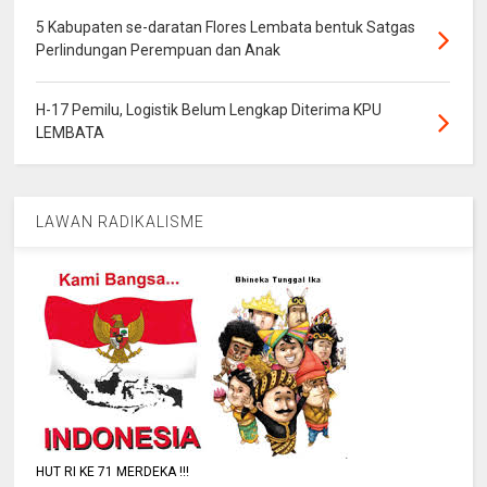
5 Kabupaten se-daratan Flores Lembata bentuk Satgas
Perlindungan Perempuan dan Anak
H-17 Pemilu, Logistik Belum Lengkap Diterima KPU
LEMBATA
LAWAN RADIKALISME
HUT RI KE 71 MERDEKA !!!