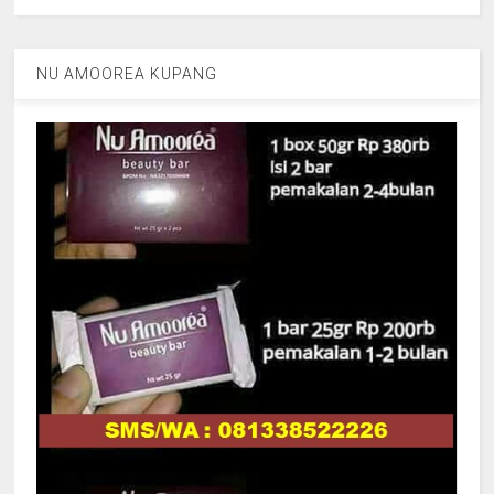
NU AMOOREA KUPANG