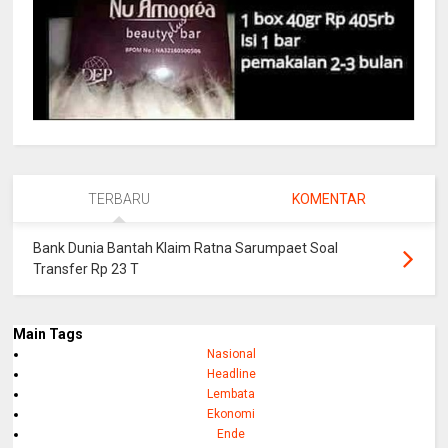
TERBARU
KOMENTAR
Bank Dunia Bantah Klaim Ratna Sarumpaet Soal
Transfer Rp 23 T
Main Tags
Nasional
Headline
Lembata
Ekonomi
Ende