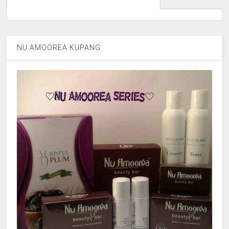
NU AMOOREA KUPANG