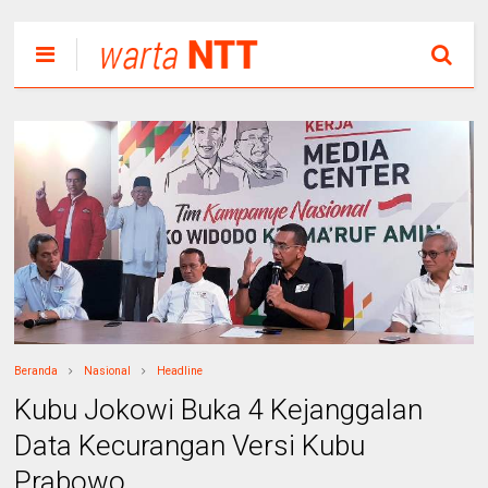
Beranda
Nasional
Headline
Kubu Jokowi Buka 4 Kejanggalan
Data Kecurangan Versi Kubu
Prabowo