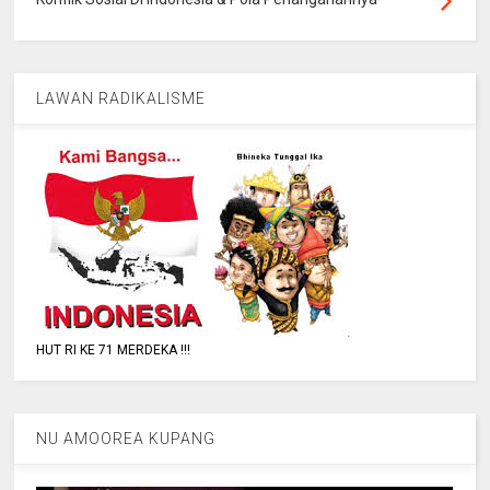
LAWAN RADIKALISME
HUT RI KE 71 MERDEKA !!!
NU AMOOREA KUPANG