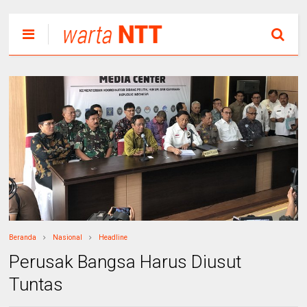
Beranda
Nasional
Headline
Perusak Bangsa Harus Diusut
Tuntas