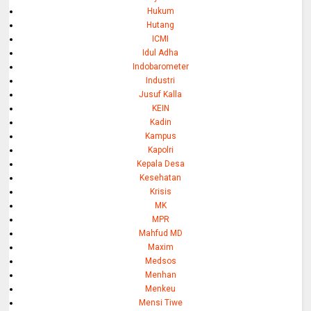
Hukum
Hutang
ICMI
Idul Adha
Indobarometer
Industri
Jusuf Kalla
KEIN
Kadin
Kampus
Kapolri
Kepala Desa
Kesehatan
Krisis
MK
MPR
Mahfud MD
Maxim
Medsos
Menhan
Menkeu
Mensi Tiwe