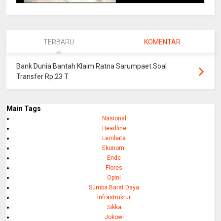
TERBARU
KOMENTAR
Bank Dunia Bantah Klaim Ratna Sarumpaet Soal
Transfer Rp 23 T
Main Tags
Nasional
Headline
Lembata
Ekonomi
Ende
Flores
Opini
Sumba Barat Daya
Infrastruktur
Sikka
Jokowi