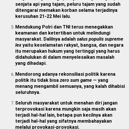
senjata api yang tajam, peluru tajam yang sudah
ditengarai memakan korban selama terjadinya
kerusuhan 21-22 Mei lalu.
Mendukung Polri dan TNI terus menegakkan
keamanan dan ketertiban untuk melindungi
masyarakat. Dalilnya adalah
salus populis supreme
lex
yaitu keselamatan rakyat, bangsa, dan negara
itu merupakan hukum yang tertinggi yang harus
didahulukan di dalam menyelesaikan masalah
yang dihadapi.
Mendorong adanya rekonsiliasi politik karena
politik itu tidak bisa
zero sum game
— yang
menang mengambil semuanya, yang kalah dihabisi
seluruhnya.
Seluruh masyarakat untuk menahan diri jangan
terprovokasi karena mungkin saja masih akan
terjadi hal-hal lain, betapa pun kecilnya akan
terjadi hal-hal yang sifatnya membahayakan
melalui provokasi-provokasi.