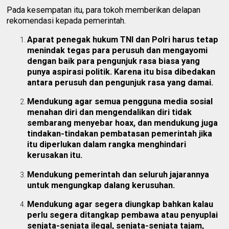
Pada kesempatan itu, para tokoh memberikan delapan
rekomendasi kepada pemerintah.
Aparat penegak hukum TNI dan Polri harus tetap
menindak tegas para perusuh dan mengayomi
dengan baik para pengunjuk rasa biasa yang
punya aspirasi politik. Karena itu bisa dibedakan
antara perusuh dan pengunjuk rasa yang damai.
Mendukung agar semua pengguna media sosial
menahan diri dan mengendalikan diri tidak
sembarang menyebar hoax, dan mendukung juga
tindakan-tindakan pembatasan pemerintah jika
itu diperlukan dalam rangka menghindari
kerusakan itu.
Mendukung pemerintah dan seluruh jajarannya
untuk mengungkap dalang kerusuhan.
Mendukung agar segera diungkap bahkan kalau
perlu segera ditangkap pembawa atau penyuplai
senjata-senjata ilegal, senjata-senjata tajam,