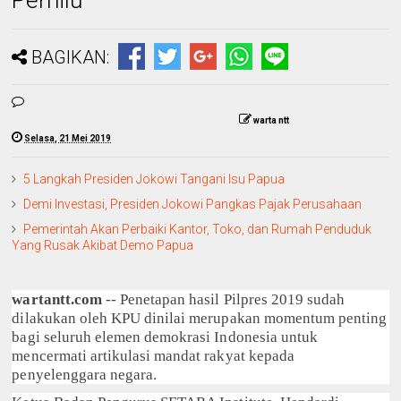
BAGIKAN:
warta ntt
Selasa, 21 Mei 2019
5 Langkah Presiden Jokowi Tangani Isu Papua
Demi Investasi, Presiden Jokowi Pangkas Pajak Perusahaan
Pemerintah Akan Perbaiki Kantor, Toko, dan Rumah Penduduk
Yang Rusak Akibat Demo Papua
wartantt.com
-- Penetapan hasil Pilpres 2019 sudah
dilakukan oleh KPU dinilai merupakan momentum penting
bagi seluruh elemen demokrasi Indonesia untuk
mencermati artikulasi mandat rakyat kepada
penyelenggara negara.