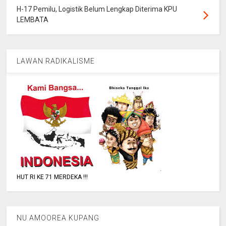
H-17 Pemilu, Logistik Belum Lengkap Diterima KPU
LEMBATA
LAWAN RADIKALISME
HUT RI KE 71 MERDEKA !!!
NU AMOOREA KUPANG