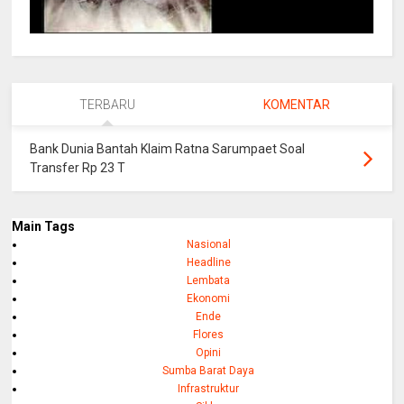
TERBARU
KOMENTAR
Bank Dunia Bantah Klaim Ratna Sarumpaet Soal
Transfer Rp 23 T
Main Tags
Nasional
Headline
Lembata
Ekonomi
Ende
Flores
Opini
Sumba Barat Daya
Infrastruktur