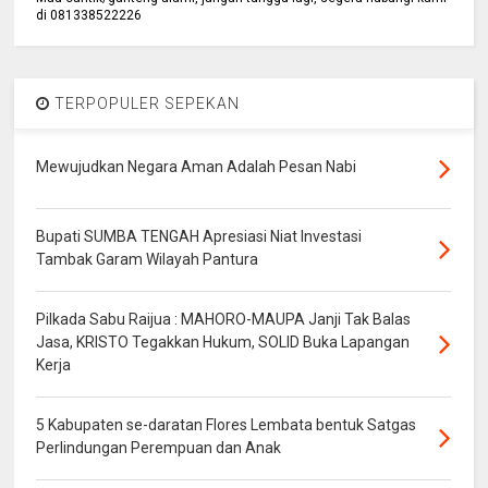
di 081338522226
TERPOPULER SEPEKAN
Mewujudkan Negara Aman Adalah Pesan Nabi
Bupati SUMBA TENGAH Apresiasi Niat Investasi
Tambak Garam Wilayah Pantura
Pilkada Sabu Raijua : MAHORO-MAUPA Janji Tak Balas
Jasa, KRISTO Tegakkan Hukum, SOLID Buka Lapangan
Kerja
5 Kabupaten se-daratan Flores Lembata bentuk Satgas
Perlindungan Perempuan dan Anak