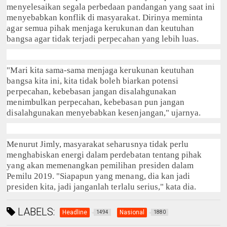
menyelesaikan segala perbedaan pandangan yang saat ini
menyebabkan konflik di masyarakat. Dirinya meminta
agar semua pihak menjaga kerukunan dan keutuhan
bangsa agar tidak terjadi perpecahan yang lebih luas.
"Mari kita sama-sama menjaga kerukunan keutuhan
bangsa kita ini, kita tidak boleh biarkan potensi
perpecahan, kebebasan jangan disalahgunakan
menimbulkan perpecahan, kebebasan pun jangan
disalahgunakan menyebabkan kesenjangan," ujarnya.
Menurut Jimly, masyarakat seharusnya tidak perlu
menghabiskan energi dalam perdebatan tentang pihak
yang akan memenangkan pemilihan presiden dalam
Pemilu 2019. "Siapapun yang menang, dia kan jadi
presiden kita, jadi janganlah terlalu serius," kata dia.
LABELS:
Headline
Nasional
1494
1880