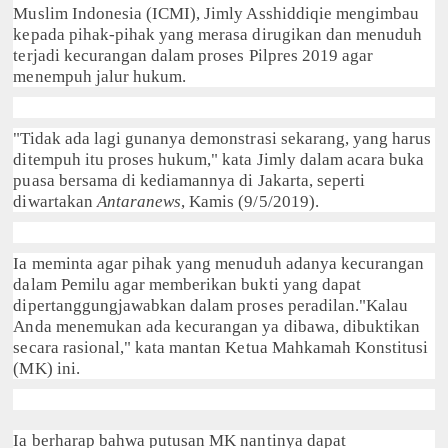
Muslim Indonesia (ICMI), Jimly Asshiddiqie mengimbau
kepada pihak-pihak yang merasa dirugikan dan menuduh
terjadi kecurangan dalam proses Pilpres 2019 agar
menempuh jalur hukum.
"Tidak ada lagi gunanya demonstrasi sekarang, yang harus
ditempuh itu proses hukum," kata Jimly dalam acara buka
puasa bersama di kediamannya di Jakarta, seperti
diwartakan
Antaranews
, Kamis (9/5/2019).
Ia meminta agar pihak yang menuduh adanya kecurangan
dalam Pemilu agar memberikan bukti yang dapat
dipertanggungjawabkan dalam proses peradilan."Kalau
Anda menemukan ada kecurangan ya dibawa, dibuktikan
secara rasional," kata mantan Ketua Mahkamah Konstitusi
(MK) ini.
Ia berharap bahwa putusan MK nantinya dapat