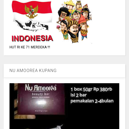
HUT RI KE 71 MERDEKA !!!
NU AMOOREA KUPANG