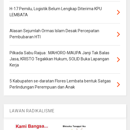
H-17 Pemilu, Logistik Belum Lengkap Diterima KPU
LEMBATA
Alasan Sejumlah Ormas Islam Desak Percepatan
Pembubaran HTI
Pilkada Sabu Raijua : MAHORO-MAUPA Janji Tak Balas
Jasa, KRISTO Tegakkan Hukum, SOLID Buka Lapangan
Kerja
5 Kabupaten se-daratan Flores Lembata bentuk Satgas
Perlindungan Perempuan dan Anak
LAWAN RADIKALISME