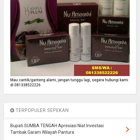
Mau cantik/ganteng alami, jangan tunggu lagi, segera hubungi kami
di 081338522226
TERPOPULER SEPEKAN
Bupati SUMBA TENGAH Apresiasi Niat Investasi
Tambak Garam Wilayah Pantura