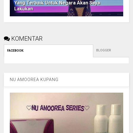
Yang Terbaik Untuk Negara Akan Saya
Lakukan
KOMENTAR
BLOGGER
FACEBOOK
:
NU AMOOREA KUPANG