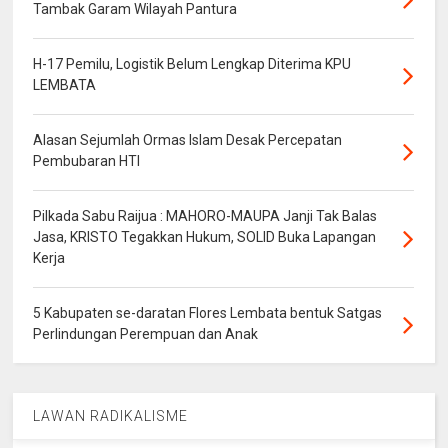
Tambak Garam Wilayah Pantura
H-17 Pemilu, Logistik Belum Lengkap Diterima KPU
LEMBATA
Alasan Sejumlah Ormas Islam Desak Percepatan
Pembubaran HTI
Pilkada Sabu Raijua : MAHORO-MAUPA Janji Tak Balas
Jasa, KRISTO Tegakkan Hukum, SOLID Buka Lapangan
Kerja
5 Kabupaten se-daratan Flores Lembata bentuk Satgas
Perlindungan Perempuan dan Anak
LAWAN RADIKALISME