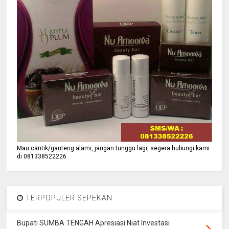
Mau cantik/ganteng alami, jangan tunggu lagi, segera hubungi kami
di 081338522226
TERPOPULER SEPEKAN
Bupati SUMBA TENGAH Apresiasi Niat Investasi