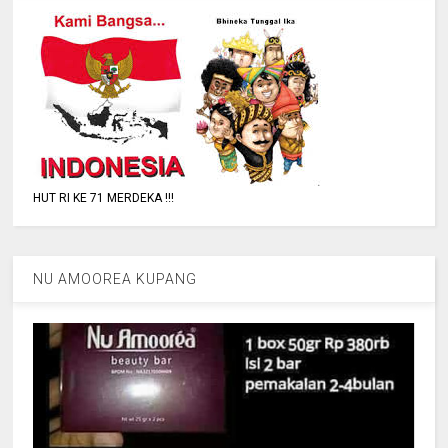
HUT RI KE 71 MERDEKA !!!
NU AMOOREA KUPANG