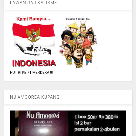
LAWAN RADIKALISME
HUT RI KE 71 MERDEKA !!!
NU AMOOREA KUPANG