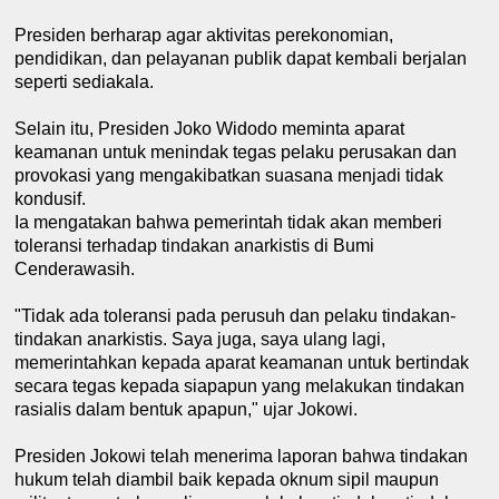
Presiden berharap agar aktivitas perekonomian,
pendidikan, dan pelayanan publik dapat kembali berjalan
seperti sediakala.
Selain itu, Presiden Joko Widodo meminta aparat
keamanan untuk menindak tegas pelaku perusakan dan
provokasi yang mengakibatkan suasana menjadi tidak
kondusif.
Ia mengatakan bahwa pemerintah tidak akan memberi
toleransi terhadap tindakan anarkistis di Bumi
Cenderawasih.
"Tidak ada toleransi pada perusuh dan pelaku tindakan-
tindakan anarkistis. Saya juga, saya ulang lagi,
memerintahkan kepada aparat keamanan untuk bertindak
secara tegas kepada siapapun yang melakukan tindakan
rasialis dalam bentuk apapun," ujar Jokowi.
Presiden Jokowi telah menerima laporan bahwa tindakan
hukum telah diambil baik kepada oknum sipil maupun