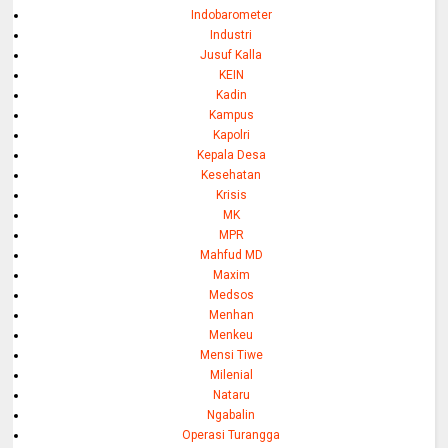
Indobarometer
Industri
Jusuf Kalla
KEIN
Kadin
Kampus
Kapolri
Kepala Desa
Kesehatan
Krisis
MK
MPR
Mahfud MD
Maxim
Medsos
Menhan
Menkeu
Mensi Tiwe
Milenial
Nataru
Ngabalin
Operasi Turangga