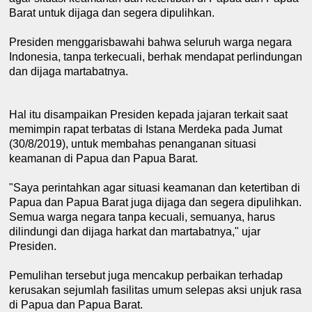
Barat untuk dijaga dan segera dipulihkan.
Presiden menggarisbawahi bahwa seluruh warga negara
Indonesia, tanpa terkecuali, berhak mendapat perlindungan
dan dijaga martabatnya.
Hal itu disampaikan Presiden kepada jajaran terkait saat
memimpin rapat terbatas di Istana Merdeka pada Jumat
(30/8/2019), untuk membahas penanganan situasi
keamanan di Papua dan Papua Barat.
"Saya perintahkan agar situasi keamanan dan ketertiban di
Papua dan Papua Barat juga dijaga dan segera dipulihkan.
Semua warga negara tanpa kecuali, semuanya, harus
dilindungi dan dijaga harkat dan martabatnya," ujar
Presiden.
Pemulihan tersebut juga mencakup perbaikan terhadap
kerusakan sejumlah fasilitas umum selepas aksi unjuk rasa
di Papua dan Papua Barat.