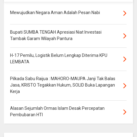
Mewujudkan Negara Aman Adalah Pesan Nabi
Bupati SUMBA TENGAH Apresiasi Niat Investasi
Tambak Garam Wilayah Pantura
H-17 Pemilu, Logistik Belum Lengkap Diterima KPU
LEMBATA
Pilkada Sabu Raijua : MAHORO-MAUPA Janji Tak Balas
Jasa, KRISTO Tegakkan Hukum, SOLID Buka Lapangan
Kerja
Alasan Sejumlah Ormas Islam Desak Percepatan
Pembubaran HTI