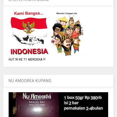
HUT RI KE 71 MERDEKA !!!
NU AMOOREA KUPANG