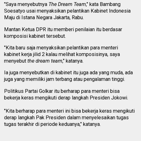
"Saya menyebutnya
The Dream Team
," kata Bambang
Soesatyo usai menyaksikan pelantikan
Kabinet Indonesia
Maju
di Istana Negara Jakarta, Rabu.
Mantan Ketua DPR itu memberi penilaian itu berdasar
komposisi kabinet tersebut.
"Kita baru saja menyaksikan pelantikan para menteri
kabinet
kerja jilid 2 kalau melihat komposisinya, saya
menyebut
the dream team
," katanya.
Ia juga menyebutkan di kabinet itu juga ada yang muda, ada
juga yang memiliki jam terbang atau pengalaman tinggi.
Politikus Partai Golkar itu berharap para menteri bisa
bekerja keras mengikuti derap langkah Presiden Jokowi.
"Kita berharap para menteri ini bisa bekerja keras mengikuti
derap langkah Pak Presiden dalam menyelesaikan tugas
tugas terakhir di periode keduanya," katanya.