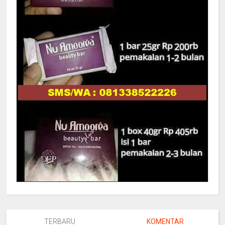
TERBARU
KOMENTAR