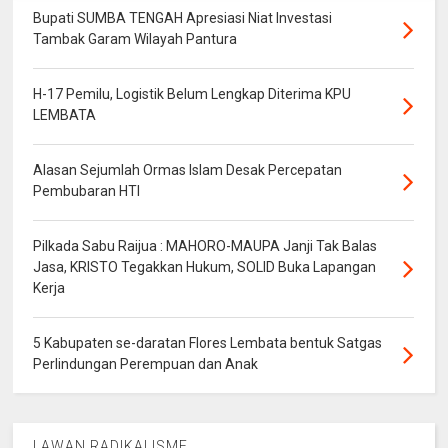
Bupati SUMBA TENGAH Apresiasi Niat Investasi
Tambak Garam Wilayah Pantura
H-17 Pemilu, Logistik Belum Lengkap Diterima KPU
LEMBATA
Alasan Sejumlah Ormas Islam Desak Percepatan
Pembubaran HTI
Pilkada Sabu Raijua : MAHORO-MAUPA Janji Tak Balas
Jasa, KRISTO Tegakkan Hukum, SOLID Buka Lapangan
Kerja
5 Kabupaten se-daratan Flores Lembata bentuk Satgas
Perlindungan Perempuan dan Anak
LAWAN RADIKALISME