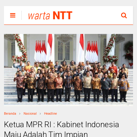
Beranda
Nasional
Headline
Ketua MPR RI : Kabinet Indonesia
Maju Adalah Tim Impian