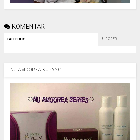
KOMENTAR
BLOGGER
FACEBOOK
:
NU AMOOREA KUPANG