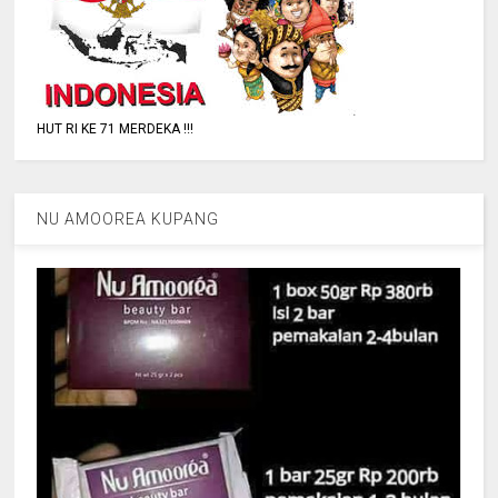
HUT RI KE 71 MERDEKA !!!
NU AMOOREA KUPANG