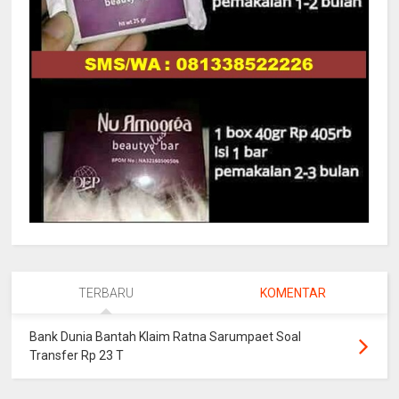
TERBARU
KOMENTAR
Bank Dunia Bantah Klaim Ratna Sarumpaet Soal
Transfer Rp 23 T