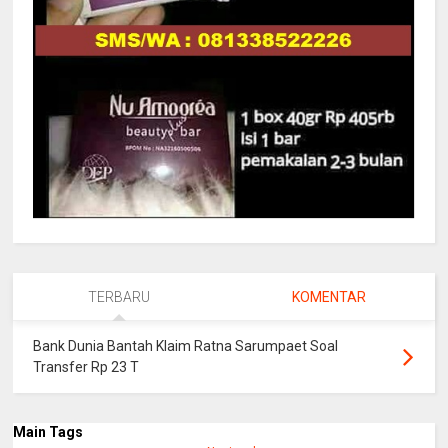
TERBARU
KOMENTAR
Bank Dunia Bantah Klaim Ratna Sarumpaet Soal
Transfer Rp 23 T
Main Tags