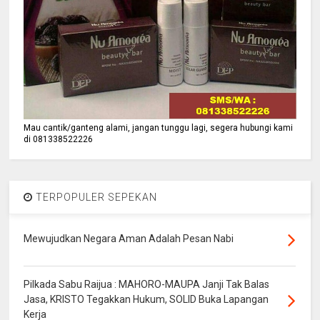
Mau cantik/ganteng alami, jangan tunggu lagi, segera hubungi kami
di 081338522226
TERPOPULER SEPEKAN
Mewujudkan Negara Aman Adalah Pesan Nabi
Pilkada Sabu Raijua : MAHORO-MAUPA Janji Tak Balas
Jasa, KRISTO Tegakkan Hukum, SOLID Buka Lapangan
Kerja