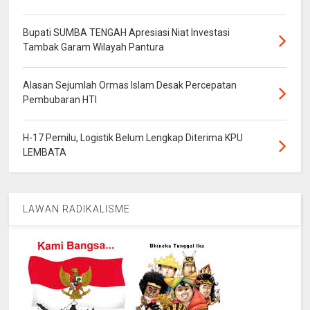
Bupati SUMBA TENGAH Apresiasi Niat Investasi
Tambak Garam Wilayah Pantura
Alasan Sejumlah Ormas Islam Desak Percepatan
Pembubaran HTI
H-17 Pemilu, Logistik Belum Lengkap Diterima KPU
LEMBATA
LAWAN RADIKALISME