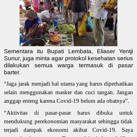
Sementara itu Bupati Lembata, Eliaser Yentji
Sunur, juga minta agar protokol kesehatan serius
dilakukan semua warga termasuk di pasar
barter.
“Jaga
jarak menjadi hal utama yang harus diperhatikan
selain menggunakan masker dan cuci tangan
.
Jangan
anggap
enteng karena Covid-19 belum ada obatnya
”.
“
Aktivitas di pasar
-pasar
harus dibuka
untuk
mendukung perekonomian masyarakat sehingga tidak
terjadi dampak ekonomi akibat Covid-19.
Saya