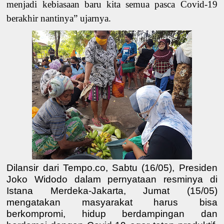
menjadi kebiasaan baru
kita semua
pasca Covid-19
berakhir nantinya
” ujarnya.
Dilansir dari Tempo.co, Sabtu (16/05), Presiden
Joko Widodo dalam pernyataan resminya di
Istana Merdeka-Jakarta, Jumat (15/05)
mengatakan masyarakat harus bisa
berkompromi, hidup berdampingan dan