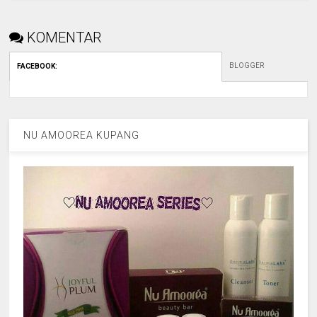
KOMENTAR
BLOGGER
FACEBOOK
:
NU AMOOREA KUPANG