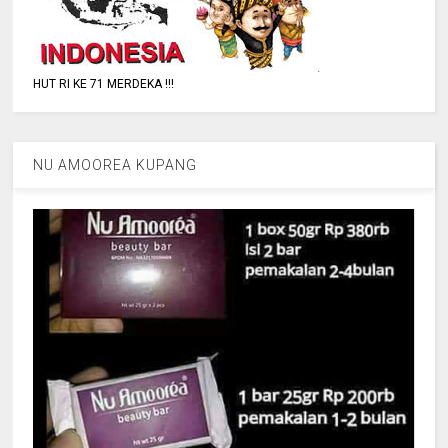
HUT RI KE 71 MERDEKA !!!
NU AMOOREA KUPANG