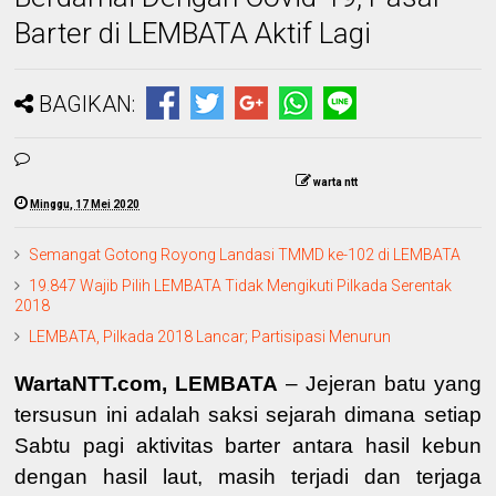
Barter di LEMBATA Aktif Lagi
BAGIKAN:
warta ntt
Minggu, 17 Mei 2020
Semangat Gotong Royong Landasi TMMD ke-102 di LEMBATA
19.847 Wajib Pilih LEMBATA Tidak Mengikuti Pilkada Serentak
2018
LEMBATA, Pilkada 2018 Lancar; Partisipasi Menurun
WartaNTT.com, LEMBATA
– Jejeran batu yang
tersusun ini adalah saksi sejarah dimana setiap
Sabtu pagi aktivitas barter antara hasil kebun
dengan hasil laut, masih terjadi dan terjaga