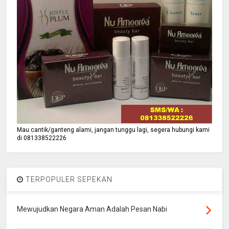
Mau cantik/ganteng alami, jangan tunggu lagi, segera hubungi kami
di 081338522226
TERPOPULER SEPEKAN
Mewujudkan Negara Aman Adalah Pesan Nabi