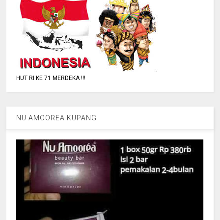
HUT RI KE 71 MERDEKA !!!
NU AMOOREA KUPANG