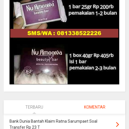
TERBARU
KOMENTAR
Bank Dunia Bantah Klaim Ratna Sarumpaet Soal
Transfer Rp 23 T