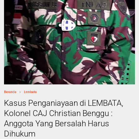
Beranda
Lembata
Kasus Penganiayaan di LEMBATA,
Kolonel CAJ Christian Benggu :
Anggota Yang Bersalah Harus
Dihukum