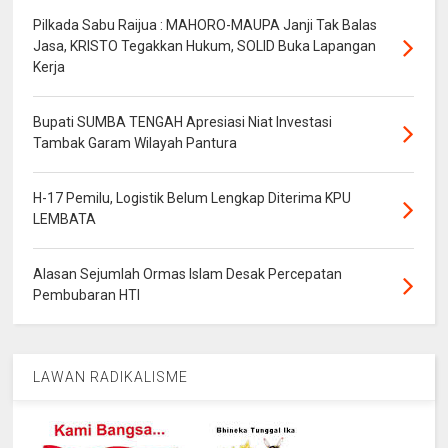
Pilkada Sabu Raijua : MAHORO-MAUPA Janji Tak Balas
Jasa, KRISTO Tegakkan Hukum, SOLID Buka Lapangan
Kerja
Bupati SUMBA TENGAH Apresiasi Niat Investasi
Tambak Garam Wilayah Pantura
H-17 Pemilu, Logistik Belum Lengkap Diterima KPU
LEMBATA
Alasan Sejumlah Ormas Islam Desak Percepatan
Pembubaran HTI
LAWAN RADIKALISME