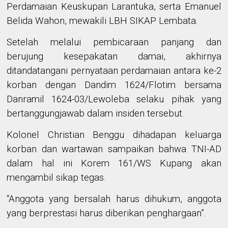
Perdamaian Keuskupan Larantuka
, serta
Emanuel
Belida Wahon,
mewakili
LBH SIKAP Lembata
.
Setelah melalui pembicaraan panjang dan
berujung kesepakatan damai, akhirnya
ditandatangani pernyataan perdamaian antara ke-2
korban dengan Dandim 1624/Flotim bersama
Danramil 1624-03/Lewoleba selaku pihak yang
bertanggungjawab dalam insiden tersebut.
Kolonel Christian Benggu dihadapan keluarga
korban dan wartawan sampaikan bahwa TNI-AD
dalam hal ini Korem 161/WS Kupang akan
mengambil sikap tegas.
“Anggota yang bersalah harus dihukum, anggota
yang berprestasi harus diberikan penghargaan”.