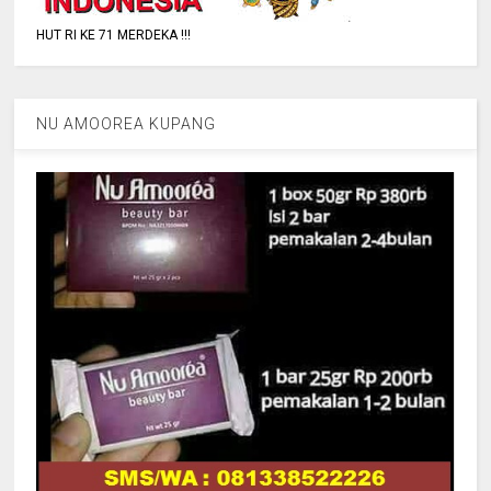
HUT RI KE 71 MERDEKA !!!
NU AMOOREA KUPANG