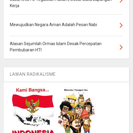
Kerja
Mewujudkan Negara Aman Adalah Pesan Nabi
Alasan Sejumlah Ormas Islam Desak Percepatan
Pembubaran HTI
LAWAN RADIKALISME