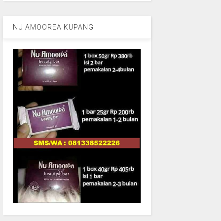
NU AMOOREA KUPANG