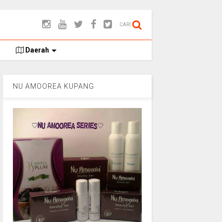
CARI
Daerah
NU AMOOREA KUPANG