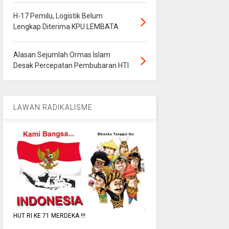
H-17 Pemilu, Logistik Belum
Lengkap Diterima KPU LEMBATA
Alasan Sejumlah Ormas Islam
Desak Percepatan Pembubaran HTI
LAWAN RADIKALISME
HUT RI KE 71 MERDEKA !!!