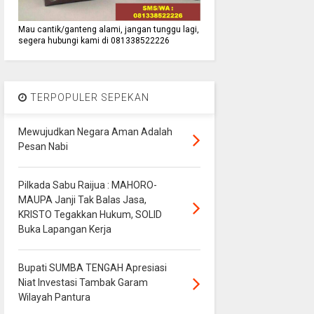
Mau cantik/ganteng alami, jangan tunggu lagi,
segera hubungi kami di 081338522226
TERPOPULER SEPEKAN
Mewujudkan Negara Aman Adalah
Pesan Nabi
Pilkada Sabu Raijua : MAHORO-
MAUPA Janji Tak Balas Jasa,
KRISTO Tegakkan Hukum, SOLID
Buka Lapangan Kerja
Bupati SUMBA TENGAH Apresiasi
Niat Investasi Tambak Garam
Wilayah Pantura