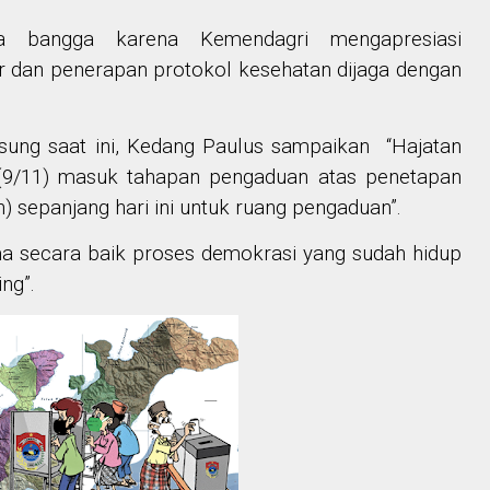
 bangga karena Kemendagri mengapresiasi
ar dan penerapan protokol kesehatan dijaga dengan
gsung saat ini, Kedang Paulus sampaikan “Hajatan
i (9/11) masuk tahapan pengaduan atas penetapan
) sepanjang hari ini untuk ruang pengaduan”.
a secara baik proses demokrasi yang sudah hidup
ng”.