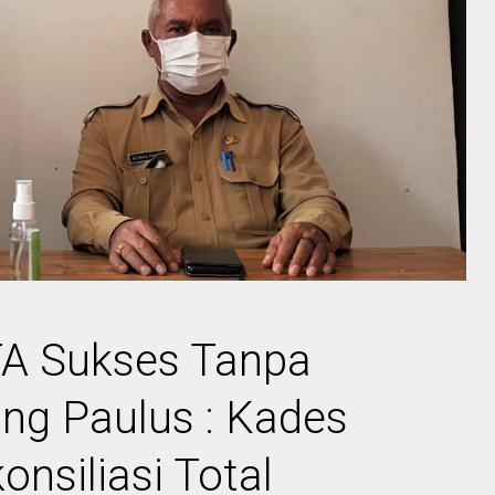
A Sukses Tanpa
ng Paulus : Kades
onsiliasi Total