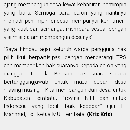
ajang membangun desa lewat kehadiran pemimpin
yang baru. Semoga para calon yang nantinya
menjadi pemimpin di desa mempunyai komitmen
yang kuat dan semangat membara sesuai dengan
visi misi dalam membangun desanya”.
“Saya himbau agar seluruh warga pengguna hak
pilih ikut berpartisipasi dengan mendatangi TPS
dan memberikan hak suaranya kepada calon yang
dianggap terbaik. Berikan hak suara secara
bertanggungjawab untuk masa depan desa
masing-masing. Kita membangun dari desa untuk
Kabupaten Lembata, Provinsi NTT dan untuk
Indonesia yang lebih baik kedepan” ujar H.
Mahmud, Lc., ketua MUI Lembata.
(Kris Kris)