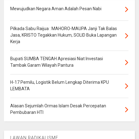
Mewujudkan Negara Aman Adalah Pesan Nabi
Pilkada Sabu Raijua : MAHORO-MAUPA Janji Tak Balas
Jasa, KRISTO Tegakkan Hukum, SOLID Buka Lapangan
Kerja
Bupati SUMBA TENGAH Apresiasi Niat Investasi
Tambak Garam Wilayah Pantura
H-17 Pemilu, Logistik Belum Lengkap Diterima KPU
LEMBATA
Alasan Sejumlah Ormas Islam Desak Percepatan
Pembubaran HTI
LAWAN RADIKALISME