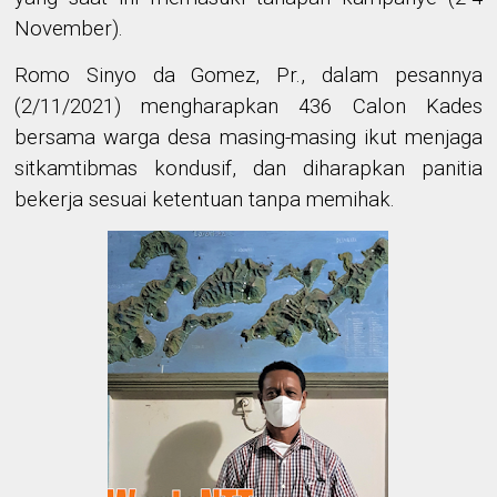
November)
.
Romo
Sinyo da Gomez, Pr.,
dalam pesannya
(2/11/2021) mengharapkan 436 Calon Kades
bersama warga desa masing-masing ikut menjaga
sitkamtibmas kondusif, dan diharapkan panitia
bekerja sesuai ketentuan tanpa memihak.