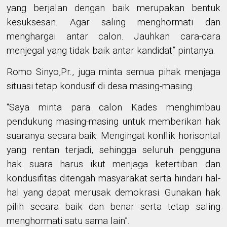
yang berjalan dengan baik merupakan bentuk
kesuksesan. Agar saling menghormati dan
menghargai antar calon. Jauhkan cara-cara
menjegal yang tidak baik antar kandidat” pintanya.
Romo Sinyo,Pr., juga minta semua pihak menjaga
situasi tetap kondusif di desa masing-masing.
“Saya minta para calon Kades menghimbau
pendukung masing-masing untuk memberikan hak
suaranya secara baik. Mengingat konflik horisontal
yang rentan terjadi, sehingga seluruh pengguna
hak suara harus ikut menjaga ketertiban dan
kondusifitas ditengah masyarakat serta hindari hal-
hal yang dapat merusak demokrasi. Gunakan hak
pilih secara baik dan benar serta tetap saling
menghormati satu sama lain”.