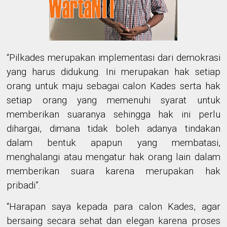
“Pilkades merupakan implementasi dari demokrasi
yang harus didukung. Ini merupakan hak setiap
orang untuk maju sebagai calon Kades serta hak
setiap orang yang memenuhi syarat untuk
memberikan suaranya sehingga hak ini perlu
dihargai, dimana tidak boleh adanya tindakan
dalam bentuk apapun yang membatasi,
menghalangi atau mengatur hak orang lain dalam
memberikan suara karena merupakan hak
pribadi”.
“Harapan saya kepada para calon Kades, agar
bersaing secara sehat dan elegan karena proses