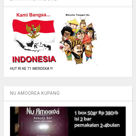
HUT RI KE 71 MERDEKA !!!
NU AMOOREA KUPANG