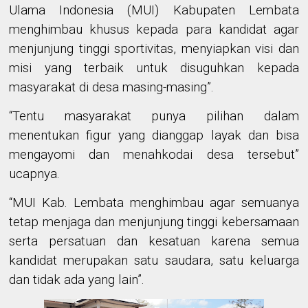
Ulama Indonesia (MUI) Kabupaten Lembata
menghimbau khusus kepada para kandidat agar
menjunjung tinggi sportivitas, menyiapkan visi dan
misi yang terbaik untuk disuguhkan kepada
masyarakat di desa masing-masing”.
“Tentu masyarakat punya pilihan dalam
menentukan figur yang dianggap layak dan bisa
mengayomi dan menahkodai desa tersebut”
ucapnya.
“MUI Kab. Lembata menghimbau agar semuanya
tetap menjaga dan menjunjung tinggi kebersamaan
serta persatuan dan kesatuan karena semua
kandidat merupakan satu saudara, satu keluarga
dan tidak ada yang lain”.