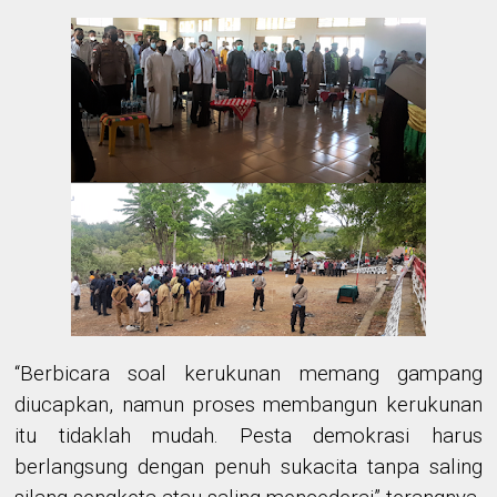
“Berbicara soal kerukunan memang gampang
diucapkan, namun proses membangun kerukunan
itu tidaklah mudah. Pesta demokrasi harus
berlangsung dengan penuh sukacita tanpa saling