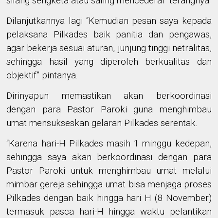
silang sengketa atau saling mencederai” terangnya.
Dilanjutkannya lagi “Kemudian pesan saya kepada
pelaksana Pilkades baik panitia dan pengawas,
agar bekerja sesuai aturan, junjung tinggi netralitas,
sehingga hasil yang diperoleh berkualitas dan
objektif” pintanya.
Dirinyapun memastikan akan berkoordinasi
dengan para Pastor Paroki guna menghimbau
umat mensukseskan gelaran Pilkades serentak.
“Karena hari-H Pilkades masih 1 minggu kedepan,
sehingga saya akan berkoordinasi dengan para
Pastor Paroki untuk menghimbau umat melalui
mimbar gereja sehingga umat bisa menjaga proses
Pilkades dengan baik hingga hari H (8 November)
termasuk pasca hari-H hingga waktu pelantikan