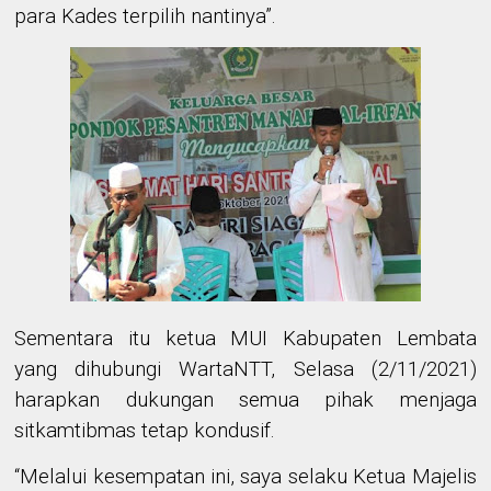
para Kades terpilih nantinya”.
Sementara itu
ketua MUI Kabupaten Lembata
yang dihubungi WartaNTT, Selasa (2/11/2021)
harapkan dukungan semua pihak menjaga
sitkamtibmas tetap kondusif.
“Melalui kesempatan ini, saya selaku Ketua Majelis