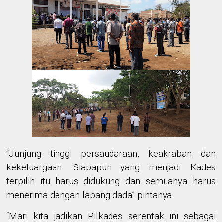
“Junjung tinggi persaudaraan, keakraban dan
kekeluargaan. Siapapun yang menjadi Kades
terpilih itu harus didukung dan semuanya harus
menerima dengan lapang dada” pintanya.
“Mari kita jadikan Pilkades serentak ini sebagai