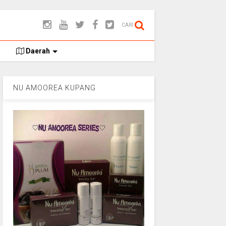
CARI
Daerah
NU AMOOREA KUPANG