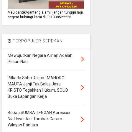
Mau cantik/ganteng alami, jangan tunggu lagi,
segera hubungi kami di 081338522226
TERPOPULER SEPEKAN
Mewujudkan Negara Aman Adalah
Pesan Nabi
Pilkada Sabu Raijua : MAHORO-
MAUPA Janji Tak Balas Jasa,
KRISTO Tegakkan Hukum, SOLID
Buka Lapangan Kerja
Bupati SUMBA TENGAH Apresiasi
Niat Investasi Tambak Garam
Wilayah Pantura