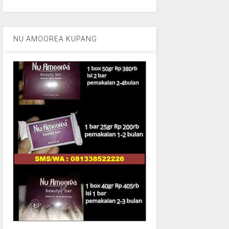
NU AMOOREA KUPANG