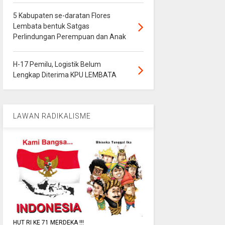
5 Kabupaten se-daratan Flores
Lembata bentuk Satgas
Perlindungan Perempuan dan Anak
H-17 Pemilu, Logistik Belum
Lengkap Diterima KPU LEMBATA
LAWAN RADIKALISME
HUT RI KE 71 MERDEKA !!!