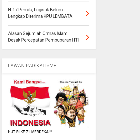
H-17 Pemilu, Logistik Belum
Lengkap Diterima KPU LEMBATA
Alasan Sejumlah Ormas Islam
Desak Percepatan Pembubaran HTI
LAWAN RADIKALISME
HUT RI KE 71 MERDEKA !!!