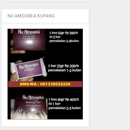
NU AMOOREA KUPANG