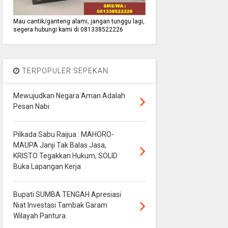
Mau cantik/ganteng alami, jangan tunggu lagi,
segera hubungi kami di 081338522226
TERPOPULER SEPEKAN
Mewujudkan Negara Aman Adalah
Pesan Nabi
Pilkada Sabu Raijua : MAHORO-
MAUPA Janji Tak Balas Jasa,
KRISTO Tegakkan Hukum, SOLID
Buka Lapangan Kerja
Bupati SUMBA TENGAH Apresiasi
Niat Investasi Tambak Garam
Wilayah Pantura