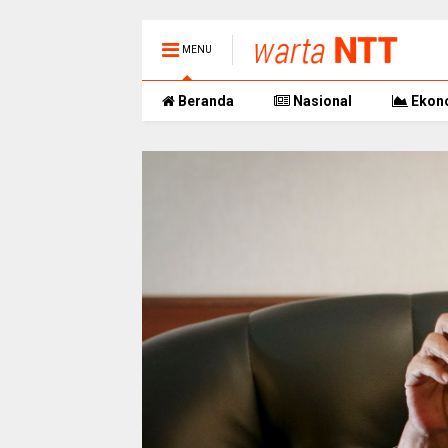
MENU
Beranda
Nasional
Ekon