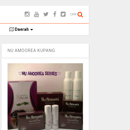
CARI
Daerah
NU AMOOREA KUPANG