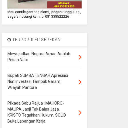
Mau cantik/ganteng alami, jangan tunggu lagi,
segera hubungi kami di 081338522226
TERPOPULER SEPEKAN
Mewujudkan Negara Aman Adalah
Pesan Nabi
Bupati SUMBA TENGAH Apresiasi
Niat Investasi Tambak Garam
Wilayah Pantura
Pilkada Sabu Raijua : MAHORO-
MAUPA Janji Tak Balas Jasa,
KRISTO Tegakkan Hukum, SOLID
Buka Lapangan Kerja