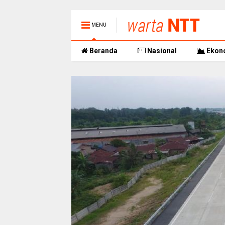
MENU
Beranda
Nasional
Ekon