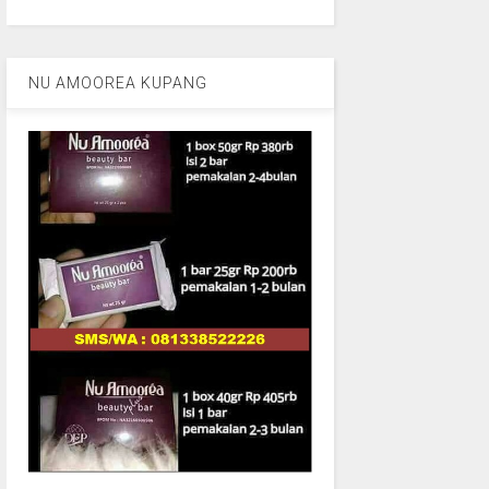
NU AMOOREA KUPANG