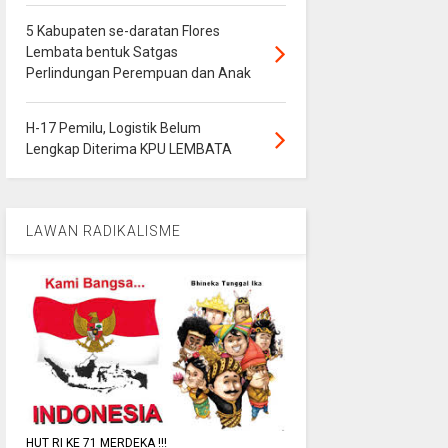
5 Kabupaten se-daratan Flores
Lembata bentuk Satgas
Perlindungan Perempuan dan Anak
H-17 Pemilu, Logistik Belum
Lengkap Diterima KPU LEMBATA
LAWAN RADIKALISME
HUT RI KE 71 MERDEKA !!!