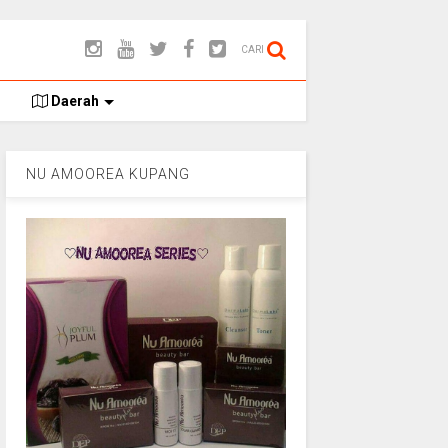
CARI
Daerah
NU AMOOREA KUPANG