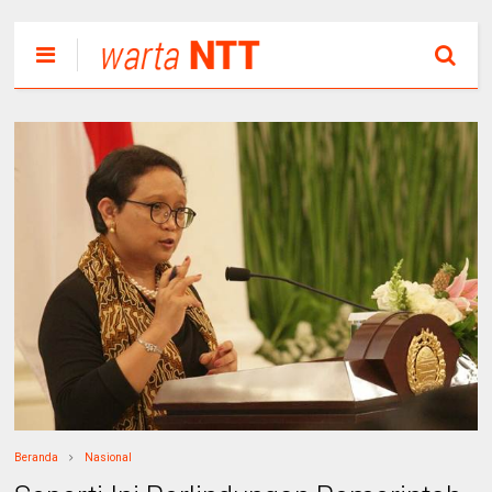
Beranda
Nasional