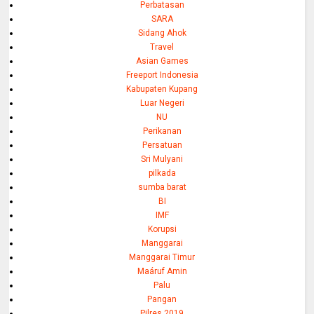
Perbatasan
SARA
Sidang Ahok
Travel
Asian Games
Freeport Indonesia
Kabupaten Kupang
Luar Negeri
NU
Perikanan
Persatuan
Sri Mulyani
pilkada
sumba barat
BI
IMF
Korupsi
Manggarai
Manggarai Timur
Maáruf Amin
Palu
Pangan
Pilres 2019