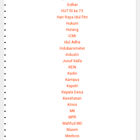
Golkar
HUT RI ke 73
Hari Raya Idul Fitri
Hukum
Hutang
ICMI
Idul Adha
Indobarometer
Industri
Jusuf Kalla
KEIN
Kadin
Kampus
Kapolri
Kepala Desa
Kesehatan
Krisis
MK
MPR
Mahfud MD
Maxim
Medsos