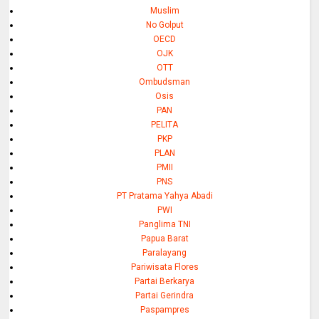
Muslim
No Golput
OECD
OJK
OTT
Ombudsman
Osis
PAN
PELITA
PKP
PLAN
PMII
PNS
PT Pratama Yahya Abadi
PWI
Panglima TNI
Papua Barat
Paralayang
Pariwisata Flores
Partai Berkarya
Partai Gerindra
Paspampres