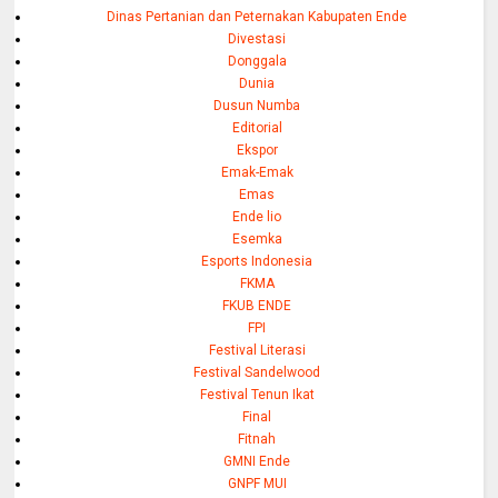
Dinas Pertanian dan Peternakan Kabupaten Ende
Divestasi
Donggala
Dunia
Dusun Numba
Editorial
Ekspor
Emak-Emak
Emas
Ende lio
Esemka
Esports Indonesia
FKMA
FKUB ENDE
FPI
Festival Literasi
Festival Sandelwood
Festival Tenun Ikat
Final
Fitnah
GMNI Ende
GNPF MUI