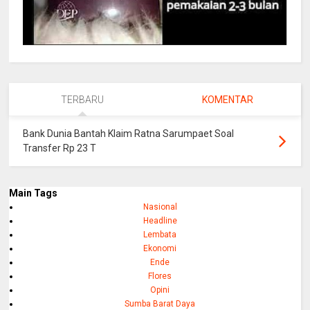
TERBARU
KOMENTAR
Bank Dunia Bantah Klaim Ratna Sarumpaet Soal
Transfer Rp 23 T
Main Tags
Nasional
Headline
Lembata
Ekonomi
Ende
Flores
Opini
Sumba Barat Daya