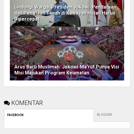
Lindungi Warga, Presiden Jokowi: Pendataan
dan Penataan Tanah di Kawasan Hutan Harus
Dipercepat
Arus Baru Muslimah: Jokowi-Ma'ruf Punya Visi
Misi Majukan Program Keumatan
KOMENTAR
BLOGGER
FACEBOOK
: