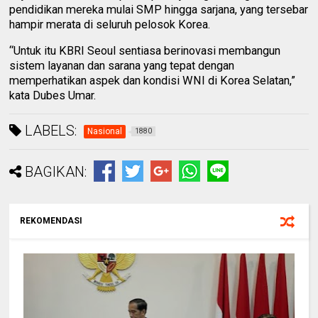
pendidikan mereka mulai SMP hingga sarjana, yang tersebar
hampir merata di seluruh pelosok Korea.
“Untuk itu KBRI Seoul sentiasa berinovasi membangun
sistem layanan dan sarana yang tepat dengan
memperhatikan aspek dan kondisi WNI di Korea Selatan,”
kata Dubes Umar.
LABELS:
Nasional
1880
BAGIKAN:
REKOMENDASI