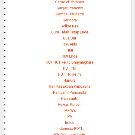
Game of Thrones
Ganjar Pranowo
Gempa. Tsunami
Gerindra
Golkar NTT
Guru Tidak Tetap Ende
Gus Dur
HIV/Aids
HMI
HMI Ende
HUT HUT ke-73 Bhayangkara
HUT TNI
HUT TNI ke 73
Hanura
Hari Kesaktian Pancasila
Hari Lahir Pancasila
Hari santri
Hewan Kurban
IMF-WB
IPM
Imlek
Indonesia-RDTL
Iptu Yohanes Lede