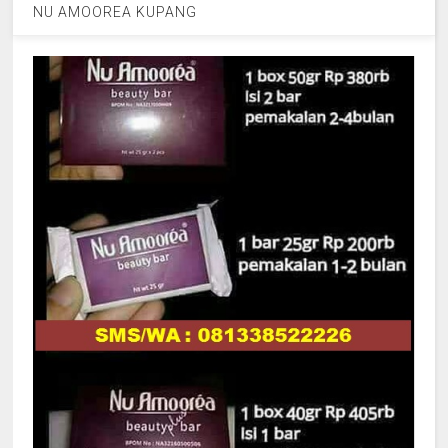
NU AMOOREA KUPANG