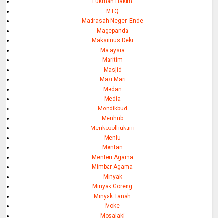
Lukman Hakim
MTQ
Madrasah Negeri Ende
Magepanda
Maksimus Deki
Malaysia
Maritim
Masjid
Maxi Mari
Medan
Media
Mendikbud
Menhub
Menkopolhukam
Menlu
Mentan
Menteri Agama
Mimbar Agama
Minyak
Minyak Goreng
Minyak Tanah
Moke
Mosalaki