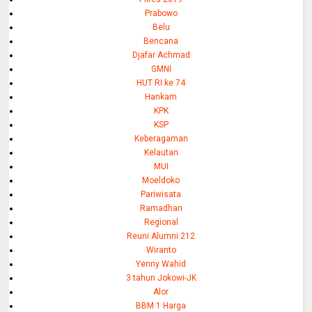
Prabowo
Belu
Bencana
Djafar Achmad
GMNI
HUT RI ke 74
Hankam
KPK
KSP
Keberagaman
Kelautan
MUI
Moeldoko
Pariwisata
Ramadhan
Regional
Reuni Alumni 212
Wiranto
Yenny Wahid
3 tahun Jokowi-JK
Alor
BBM 1 Harga