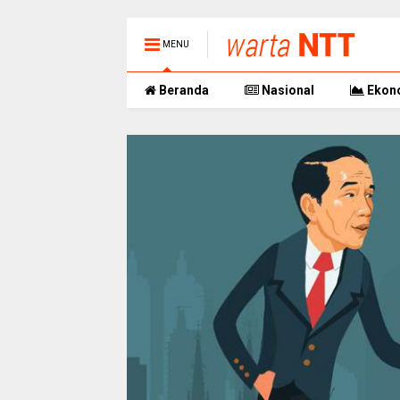
MENU
Beranda
Nasional
Ekon