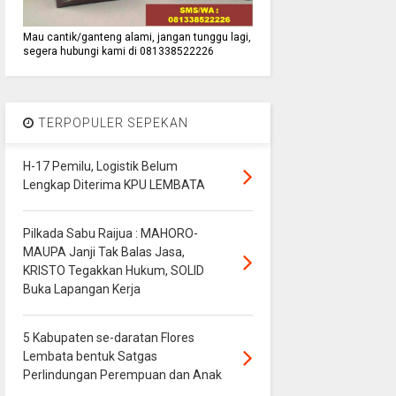
Mau cantik/ganteng alami, jangan tunggu lagi,
segera hubungi kami di 081338522226
TERPOPULER SEPEKAN
H-17 Pemilu, Logistik Belum
Lengkap Diterima KPU LEMBATA
Pilkada Sabu Raijua : MAHORO-
MAUPA Janji Tak Balas Jasa,
KRISTO Tegakkan Hukum, SOLID
Buka Lapangan Kerja
5 Kabupaten se-daratan Flores
Lembata bentuk Satgas
Perlindungan Perempuan dan Anak