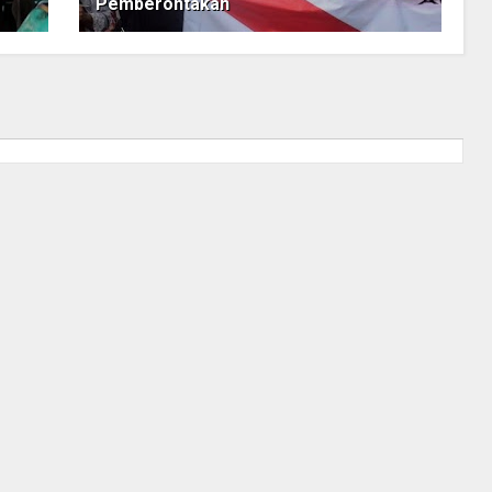
Pemberontakan