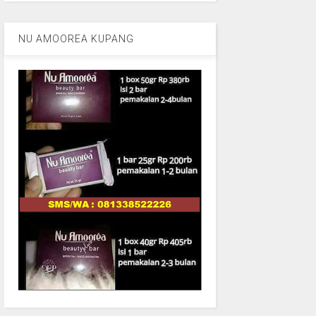
NU AMOOREA KUPANG