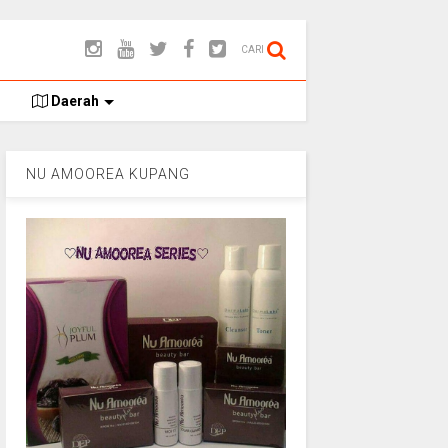
CARI
Daerah
NU AMOOREA KUPANG