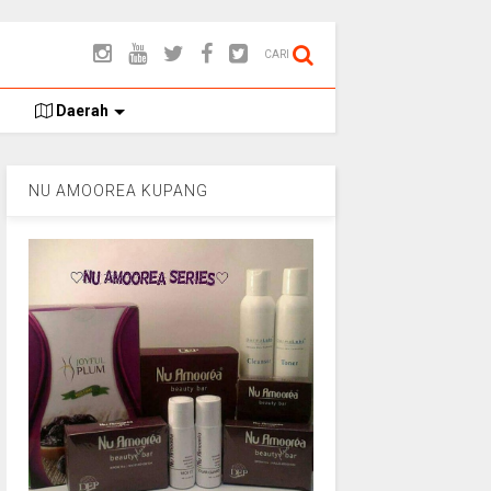
CARI
Daerah
NU AMOOREA KUPANG