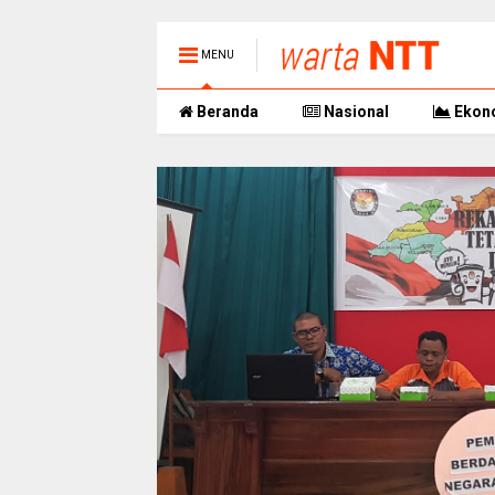
MENU
Beranda
Nasional
Ekon