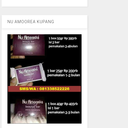
NU AMOOREA KUPANG