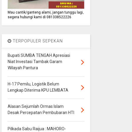
Mau cantik/ganteng alami, jangan tunggu lagi,
segera hubungi kami di 081338522226
TERPOPULER SEPEKAN
Bupati SUMBA TENGAH Apresiasi
Niat Investasi Tambak Garam
Wilayah Pantura
H-17 Pemilu, Logistik Belum
Lengkap Diterima KPU LEMBATA
Alasan Sejumlah Ormas Islam
Desak Percepatan Pembubaran HTI
Pilkada Sabu Raijua : MAHORO-