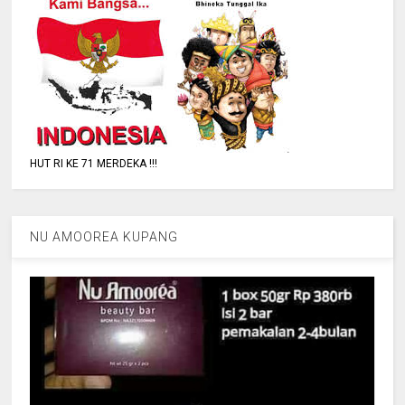
HUT RI KE 71 MERDEKA !!!
NU AMOOREA KUPANG