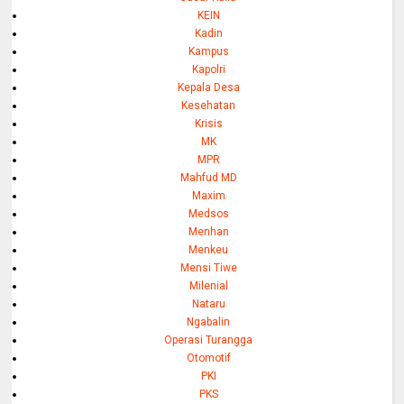
KEIN
Kadin
Kampus
Kapolri
Kepala Desa
Kesehatan
Krisis
MK
MPR
Mahfud MD
Maxim
Medsos
Menhan
Menkeu
Mensi Tiwe
Milenial
Nataru
Ngabalin
Operasi Turangga
Otomotif
PKI
PKS