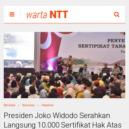
Beranda
Nasional
Headline
Presiden Joko Widodo Serahkan
Langsung 10.000 Sertifikat Hak Atas