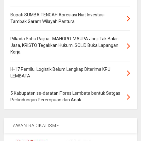
Bupati SUMBA TENGAH Apresiasi Niat Investasi
Tambak Garam Wilayah Pantura
Pilkada Sabu Raijua : MAHORO-MAUPA Janji Tak Balas
Jasa, KRISTO Tegakkan Hukum, SOLID Buka Lapangan
Kerja
H-17 Pemilu, Logistik Belum Lengkap Diterima KPU
LEMBATA
5 Kabupaten se-daratan Flores Lembata bentuk Satgas
Perlindungan Perempuan dan Anak
LAWAN RADIKALISME