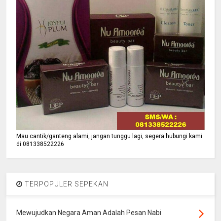
Mau cantik/ganteng alami, jangan tunggu lagi, segera hubungi kami
di 081338522226
TERPOPULER SEPEKAN
Mewujudkan Negara Aman Adalah Pesan Nabi