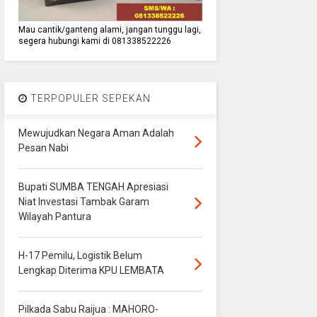
Mau cantik/ganteng alami, jangan tunggu lagi,
segera hubungi kami di 081338522226
TERPOPULER SEPEKAN
Mewujudkan Negara Aman Adalah
Pesan Nabi
Bupati SUMBA TENGAH Apresiasi
Niat Investasi Tambak Garam
Wilayah Pantura
H-17 Pemilu, Logistik Belum
Lengkap Diterima KPU LEMBATA
Pilkada Sabu Raijua : MAHORO-