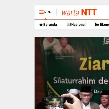
MENU
Beranda
Nasional
Ekon