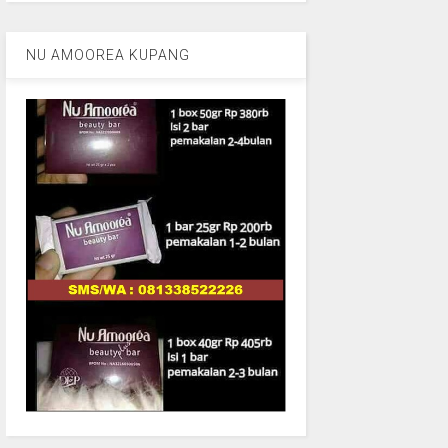
NU AMOOREA KUPANG