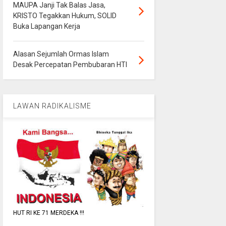
MAUPA Janji Tak Balas Jasa,
KRISTO Tegakkan Hukum, SOLID
Buka Lapangan Kerja
Alasan Sejumlah Ormas Islam
Desak Percepatan Pembubaran HTI
LAWAN RADIKALISME
HUT RI KE 71 MERDEKA !!!