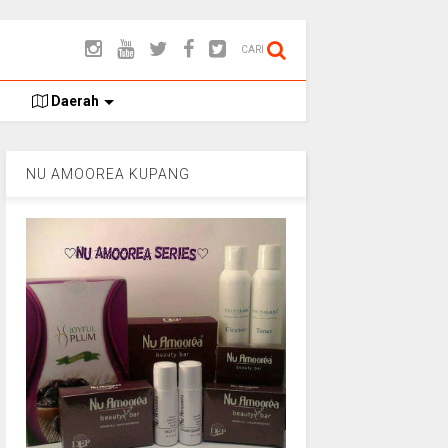
CARI
Daerah
NU AMOOREA KUPANG