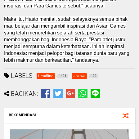
inspirasi dari Para Games tersebut," ucapnya.
Maka itu, Hasto menilai, sudah selayaknya semua pihak
mau belajar dan mengambil inspirasi dari Asian Games
yang telah menorehkan sejarah serta prestasi
membanggakan bagi Indonesia Raya. "Para atlet justru
menjadi sempurna dalam keterbatasan. Inilah inspirasi
Indonesia: menjadi pelopor bagi tatanan dunia baru yang
lebih makmur dan berkeadilan," tandasnya.
LABELS:
Headline
Jokowi
1494
129
BAGIKAN:
REKOMENDASI