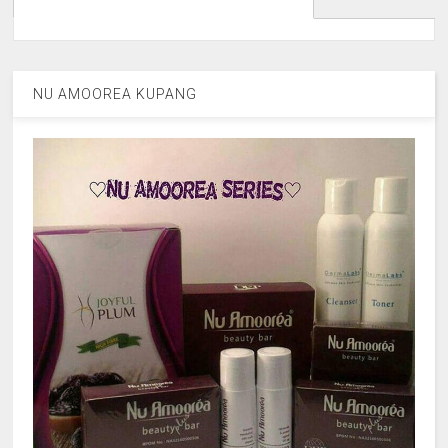
NU AMOOREA KUPANG