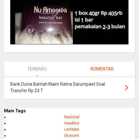
TERBARU
KOMENTAR
Bank Dunia Bantah Klaim Ratna Sarumpaet Soal
Transfer Rp 23 T
Main Tags
Nasional
Headline
Lembata
Ekonomi