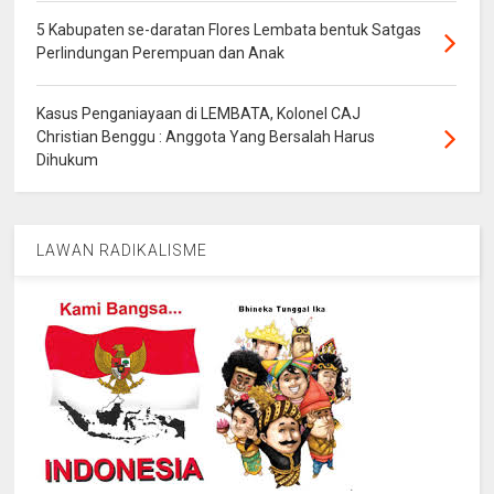
5 Kabupaten se-daratan Flores Lembata bentuk Satgas
Perlindungan Perempuan dan Anak
Kasus Penganiayaan di LEMBATA, Kolonel CAJ
Christian Benggu : Anggota Yang Bersalah Harus
Dihukum
LAWAN RADIKALISME