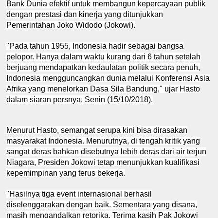
Bank Dunia efektif untuk membangun kepercayaan publik
dengan prestasi dan kinerja yang ditunjukkan
Pemerintahan Joko Widodo (Jokowi).
"Pada tahun 1955, Indonesia hadir sebagai bangsa
pelopor. Hanya dalam waktu kurang dari 6 tahun setelah
berjuang mendapatkan kedaulatan politik secara penuh,
Indonesia mengguncangkan dunia melalui Konferensi Asia
Afrika yang menelorkan Dasa Sila Bandung," ujar Hasto
dalam siaran persnya, Senin (15/10/2018).
Menurut Hasto, semangat serupa kini bisa dirasakan
masyarakat Indonesia. Menurutnya, di tengah kritik yang
sangat deras bahkan disebutnya lebih deras dari air terjun
Niagara, Presiden Jokowi tetap menunjukkan kualifikasi
kepemimpinan yang terus bekerja.
"Hasilnya tiga event internasional berhasil
diselenggarakan dengan baik. Sementara yang disana,
masih mengandalkan retorika. Terima kasih Pak Jokowi