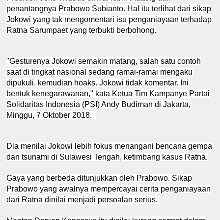
penantangnya Prabowo Subianto. Hal itu terlihat dari sikap
Jokowi yang tak mengomentari isu penganiayaan terhadap
Ratna Sarumpaet yang terbukti berbohong.
"Gesturenya Jokowi semakin matang, salah satu contoh
saat di tingkat nasional sedang ramai-ramai mengaku
dipukuli, kemudian hoaks. Jokowi tidak komentar. Ini
bentuk kenegarawanan," kata Ketua Tim Kampanye Partai
Solidaritas Indonesia (PSI) Andy Budiman di Jakarta,
Minggu, 7 Oktober 2018.
Dia menilai Jokowi lebih fokus menangani bencana gempa
dan tsunami di Sulawesi Tengah, ketimbang kasus Ratna.
Gaya yang berbeda ditunjukkan oleh Prabowo. Sikap
Prabowo yang awalnya mempercayai cerita penganiayaan
dari Ratna dinilai menjadi persoalan serius.