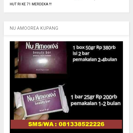
HUT RI KE 71 MERDEKA !!!
NU AMOOREA KUPANG