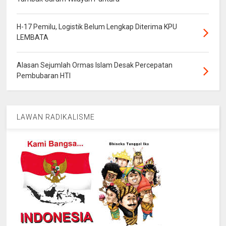
H-17 Pemilu, Logistik Belum Lengkap Diterima KPU
LEMBATA
Alasan Sejumlah Ormas Islam Desak Percepatan
Pembubaran HTI
LAWAN RADIKALISME