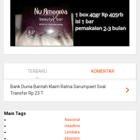
TERBARU
KOMENTAR
Bank Dunia Bantah Klaim Ratna Sarumpaet Soal
Transfer Rp 23 T
Main Tags
Nasional
Headline
Lembata
Ekonomi