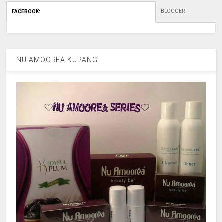
BLOGGER
FACEBOOK
:
NU AMOOREA KUPANG