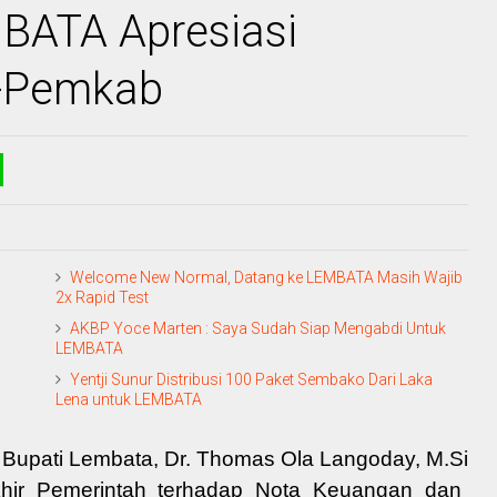
MBATA Apresiasi
-Pemkab
Welcome New Normal, Datang ke LEMBATA Masih Wajib
2x Rapid Test
AKBP Yoce Marten : Saya Sudah Siap Mengabdi Untuk
LEMBATA
Yentji Sunur Distribusi 100 Paket Sembako Dari Laka
Lena untuk LEMBATA
 Bupati Lembata,
Dr. Thomas Ola Langoday, M.Si
hir Pemerintah terhadap Nota Keuangan dan