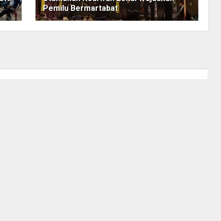
Pemilu Bermartabat