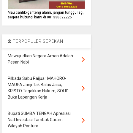
Mau cantik/ganteng alami, jangan tunggu lagi,
segera hubungi kami di 081338522226
TERPOPULER SEPEKAN
Mewujudkan Negara Aman Adalah
Pesan Nabi
Pilkada Sabu Raijua : MAHORO-
MAUPA Janji Tak Balas Jasa,
KRISTO Tegakkan Hukum, SOLID
Buka Lapangan Kerja
Bupati SUMBA TENGAH Apresiasi
Niat Investasi Tambak Garam
Wilayah Pantura