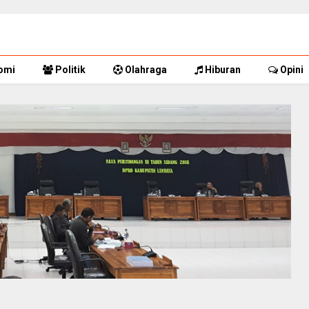
omi
Politik
Olahraga
Hiburan
Opini