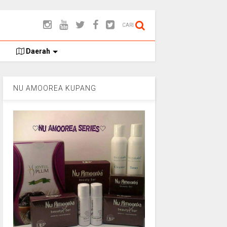
CARI
Daerah
NU AMOOREA KUPANG