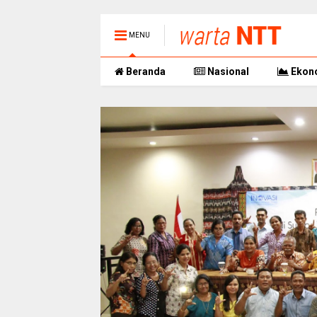
MENU
Beranda
Nasional
Ekon