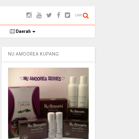
CARI
Daerah
NU AMOOREA KUPANG