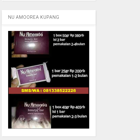
NU AMOOREA KUPANG