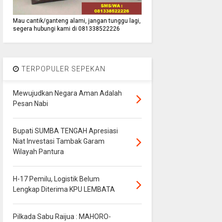
Mau cantik/ganteng alami, jangan tunggu lagi,
segera hubungi kami di 081338522226
TERPOPULER SEPEKAN
Mewujudkan Negara Aman Adalah
Pesan Nabi
Bupati SUMBA TENGAH Apresiasi
Niat Investasi Tambak Garam
Wilayah Pantura
H-17 Pemilu, Logistik Belum
Lengkap Diterima KPU LEMBATA
Pilkada Sabu Raijua : MAHORO-