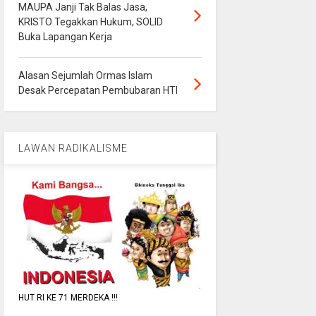
MAUPA Janji Tak Balas Jasa,
KRISTO Tegakkan Hukum, SOLID
Buka Lapangan Kerja
Alasan Sejumlah Ormas Islam
Desak Percepatan Pembubaran HTI
LAWAN RADIKALISME
HUT RI KE 71 MERDEKA !!!