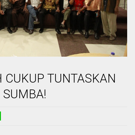
AH CUKUP TUNTASKAN
I SUMBA!