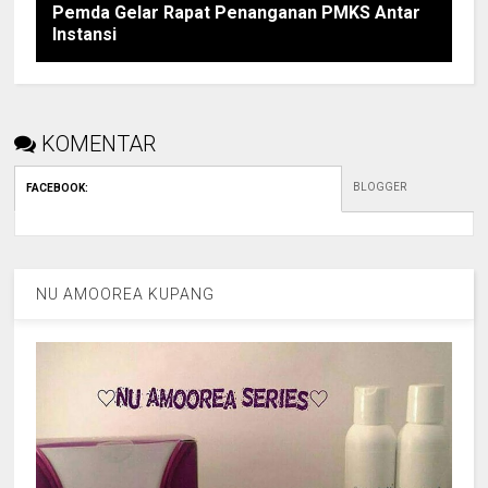
Pemda Gelar Rapat Penanganan PMKS Antar
Instansi
KOMENTAR
BLOGGER
FACEBOOK
:
NU AMOOREA KUPANG