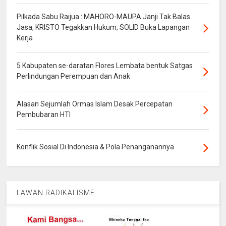
Pilkada Sabu Raijua : MAHORO-MAUPA Janji Tak Balas
Jasa, KRISTO Tegakkan Hukum, SOLID Buka Lapangan
Kerja
5 Kabupaten se-daratan Flores Lembata bentuk Satgas
Perlindungan Perempuan dan Anak
Alasan Sejumlah Ormas Islam Desak Percepatan
Pembubaran HTI
Konflik Sosial Di Indonesia & Pola Penanganannya
LAWAN RADIKALISME