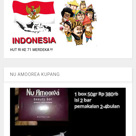
HUT RI KE 71 MERDEKA !!!
NU AMOOREA KUPANG