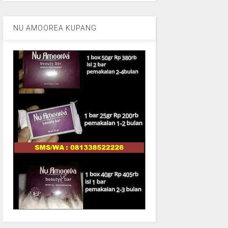
NU AMOOREA KUPANG