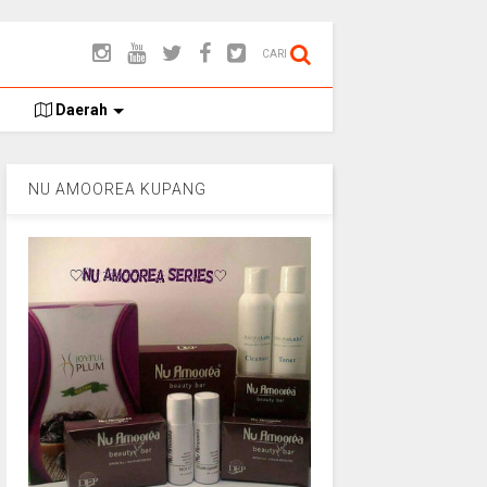
CARI
Daerah
NU AMOOREA KUPANG