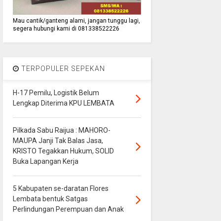
Mau cantik/ganteng alami, jangan tunggu lagi,
segera hubungi kami di 081338522226
TERPOPULER SEPEKAN
H-17 Pemilu, Logistik Belum
Lengkap Diterima KPU LEMBATA
Pilkada Sabu Raijua : MAHORO-
MAUPA Janji Tak Balas Jasa,
KRISTO Tegakkan Hukum, SOLID
Buka Lapangan Kerja
5 Kabupaten se-daratan Flores
Lembata bentuk Satgas
Perlindungan Perempuan dan Anak