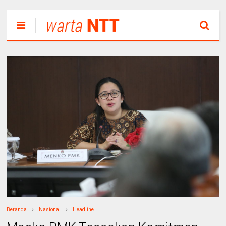
Beranda
Nasional
Headline