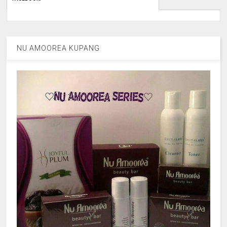
NU AMOOREA KUPANG