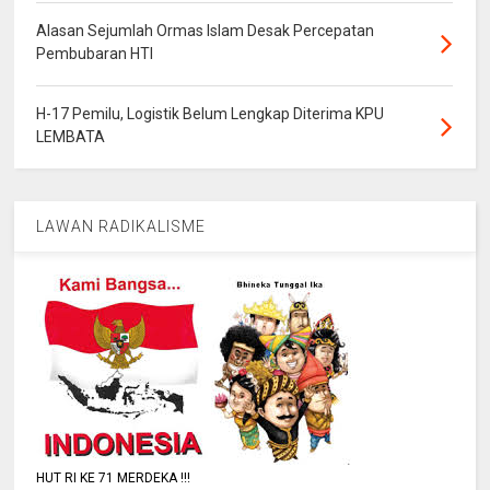
Alasan Sejumlah Ormas Islam Desak Percepatan
Pembubaran HTI
H-17 Pemilu, Logistik Belum Lengkap Diterima KPU
LEMBATA
LAWAN RADIKALISME
HUT RI KE 71 MERDEKA !!!