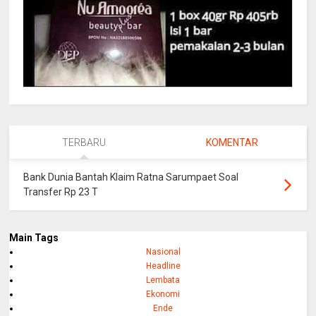
TERBARU
KOMENTAR
Bank Dunia Bantah Klaim Ratna Sarumpaet Soal
Transfer Rp 23 T
Main Tags
Nasional
Headline
Lembata
Ekonomi
Ende