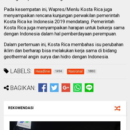
Pada kesempatan ini, Wapres/Menlu Kosta Rica juga
menyampaikan rencana kunjungan perwakilan pemerintah
Kosta Rica ke Indonesia 2019 mendatang. Pemerintah
Kosta Rica juga menyampaikan harapan untuk bekerja sama
dengan Indonesia dalam hal pemberdayaan perempuan.
Dalam pertemuan ini, Kosta Rica membahas isu perubahan
iklim dan berharap bisa melakukan kerja sama di bidang
geothermal angin surya dan hidro dengan Indonesia.
LABELS:
Headline
Nasional
1494
1880
BAGIKAN:
REKOMENDASI