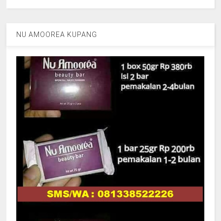
NU AMOOREA KUPANG